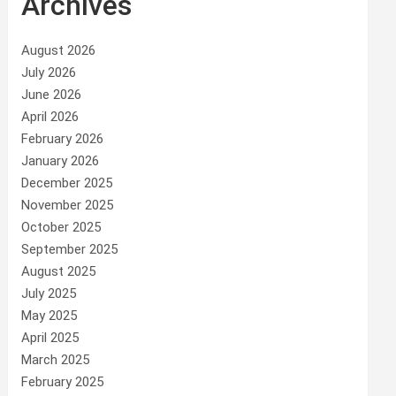
Archives
August 2026
July 2026
June 2026
April 2026
February 2026
January 2026
December 2025
November 2025
October 2025
September 2025
August 2025
July 2025
May 2025
April 2025
March 2025
February 2025