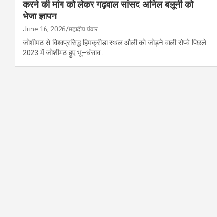
करने की मांग को लेकर गढ़वाल सांसद अनिल बलूनी को
भेजा ज्ञापन
June 16, 2026
महादीप पंवार
जोशीमठ से विश्वप्रसिद्ध हिमक्रीडा स्थल औली को जोड़ने वाली रोपवे पिछले
2023 में जोशीमठ हुए भू–धंसाव…