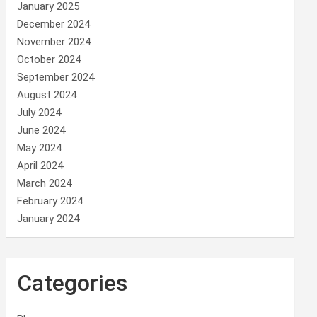
January 2025
December 2024
November 2024
October 2024
September 2024
August 2024
July 2024
June 2024
May 2024
April 2024
March 2024
February 2024
January 2024
Categories