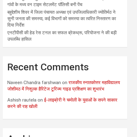
गांवों के मध्य वन टाइम सेटलमेंट पॉलिसी बनी पेंच
बहुद्देशीय शिवर में जिला पंचायत अध्यक्ष एवं उपजिलाधिकारी ज्योतिर्मठ ने
सुनी जनता की समस्या, कई विभागों को समस्या का त्वरित निस्तारण का
दिया निर्देश
एनटीपीसी की हेड रेस टनल का सफल ब्रेकथ्रू, परियोजना ने की बड़ी
उपलब्धि हासिल
Recent Comments
Naveen Chandra farshwan
on
राजकीय स्नातकोत्तर महाविद्यालय
जोशीमठ में निशुल्क हैरिटेज टूरिज्म गाइड प्रशिक्षण का शुभारंभ
Ashish rautela
on
ई-लाइब्रेरी ने चमोली के युवाओं के सपने साकार
करने की राह खोली