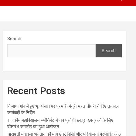
Search
Search
Recent Posts
किमाणा गांव में हुए भू–धंसाव पर प्रभारी मंत्री भरत चौधरी ने दिए तत्काल
कार्यवाही के निर्देश
राजकीय महाविद्यालय ज्योतिर्मठ में नव प्रवेशी छात्र–छात्राओं के लिए
दीक्षारंभ समारोह का हुआ आयोजन
चारापत्ती मुवावजा भुगतान की मांग एनटीपीसी और परियोजना प्रभावित आठ