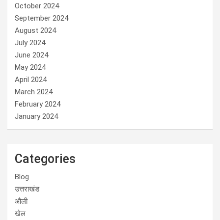
October 2024
September 2024
August 2024
July 2024
June 2024
May 2024
April 2024
March 2024
February 2024
January 2024
Categories
Blog
उत्तराखंड
औली
खेल