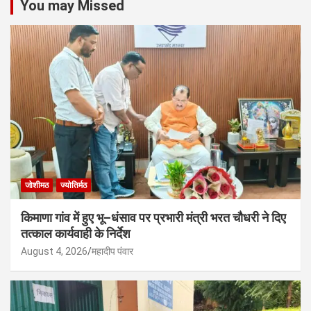
You may Missed
जोशीमठ
ज्योतिर्मठ
किमाणा गांव में हुए भू–धंसाव पर प्रभारी मंत्री भरत चौधरी ने दिए
तत्काल कार्यवाही के निर्देश
August 4, 2026
महादीप पंवार