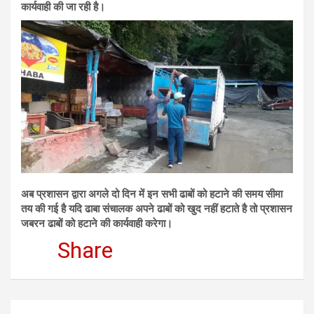
कार्यवाही की जा रही है।
अब प्रशासन द्वारा अगले दो दिन में इन सभी ढाबों को हटाने की समय सीमा
तय की गई है यदि ढाबा संचालक अपने ढाबों को खुद नहीं हटाते है तो प्रशासन
जबरन ढाबों को हटाने की कार्यवाही करेगा।
Share
Post