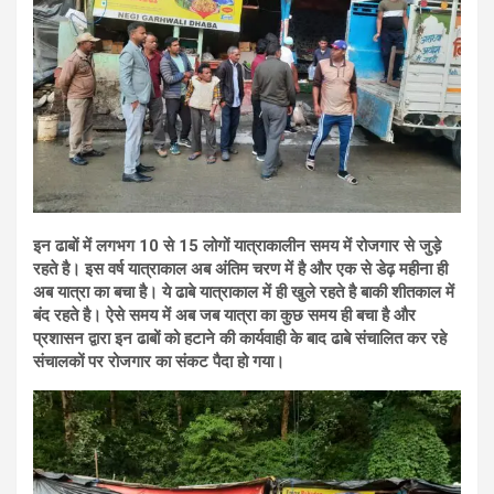
इन ढाबों में लगभग 10 से 15 लोगों यात्राकालीन समय में रोजगार से जुड़े
रहते है। इस वर्ष यात्राकाल अब अंतिम चरण में है और एक से डेढ़ महीना ही
अब यात्रा का बचा है। ये ढाबे यात्राकाल में ही खुले रहते है बाकी शीतकाल में
बंद रहते है। ऐसे समय में अब जब यात्रा का कुछ समय ही बचा है और
प्रशासन द्वारा इन ढाबों को हटाने की कार्यवाही के बाद ढाबे संचालित कर रहे
संचालकों पर रोजगार का संकट पैदा हो गया।