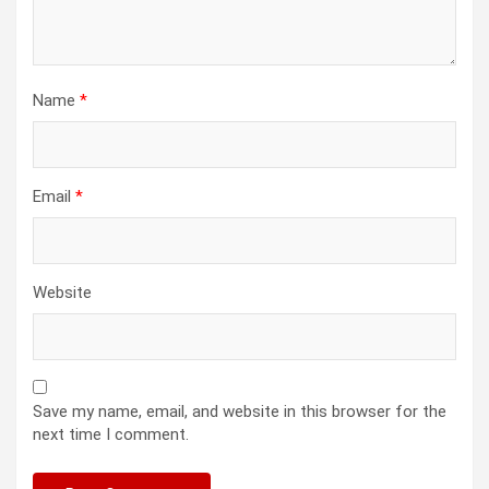
Name
*
Email
*
Website
Save my name, email, and website in this browser for the
next time I comment.