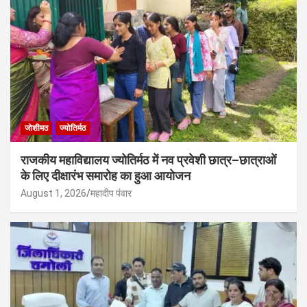
जोशीमठ
ज्योतिर्मठ
राजकीय महाविद्यालय ज्योतिर्मठ में नव प्रवेशी छात्र–छात्राओं
के लिए दीक्षारंभ समारोह का हुआ आयोजन
August 1, 2026
महादीप पंवार