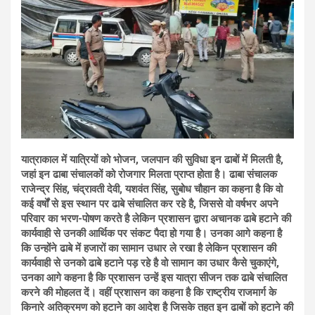
यात्राकाल में यात्रियों को भोजन, जलपान की सुविधा इन ढाबों में मिलती है,
जहां इन ढाबा संचालकों को रोजगार मिलता प्राप्त होता है। ढाबा संचालक
राजेन्द्र सिंह, चंद्रावती देवी, यशवंत सिंह, सुबोध चौहान का कहना है कि वो
कई वर्षों से इस स्थान पर ढाबे संचालित कर रहे है, जिससे वो वर्षभर अपने
परिवार का भरण-पोषण करते है लेकिन प्रशासन द्वारा अचानक ढाबे हटाने की
कार्यवाही से उनकी आर्थिक पर संकट पैदा हो गया है। उनका आगे कहना है
कि उन्होंने ढाबे में हजारों का सामान उधार ले रखा है लेकिन प्रशासन की
कार्यवाही से उनको ढाबे हटाने पड़ रहे है वो सामान का उधार कैसे चुकाएंगे,
उनका आगे कहना है कि प्रशासन उन्हें इस यात्रा सीजन तक ढाबे संचालित
करने की मोहलत दें। वहीं प्रशासन का कहना है कि राष्ट्रीय राजमार्ग के
किनारे अतिक्रमण को हटाने का आदेश है जिसके तहत इन ढाबों को हटाने की