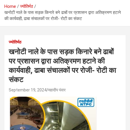
Home
ज्योतिर्मठ
खनोटी नाले के पास सड़क किनारे बने ढाबों पर प्रशासन द्वारा अतिक्रमण हटाने
की कार्यवाही, ढाबा संचालकों पर रोजी- रोटी का संकट
ज्योतिर्मठ
खनोटी नाले के पास सड़क किनारे बने ढाबों
पर प्रशासन द्वारा अतिक्रमण हटाने की
कार्यवाही, ढाबा संचालकों पर रोजी- रोटी का
संकट
September 19, 2024
महादीप पंवार