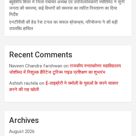
बहुद्देशीय शिवर में जिला पंचायत अध्यक्ष एवं उपजिलाधिकारी ज्योतिर्मठ ने सुनी
जनता की समस्या, कई विभागों को समस्या का त्वरित निस्तारण का दिया
निर्देश
एनटीपीसी की हेड रेस टनल का सफल ब्रेकथ्रू, परियोजना ने की बड़ी
उपलब्धि हासिल
Recent Comments
Naveen Chandra farshwan
on
राजकीय स्नातकोत्तर महाविद्यालय
जोशीमठ में निशुल्क हैरिटेज टूरिज्म गाइड प्रशिक्षण का शुभारंभ
Ashish rautela
on
ई-लाइब्रेरी ने चमोली के युवाओं के सपने साकार
करने की राह खोली
Archives
August 2026