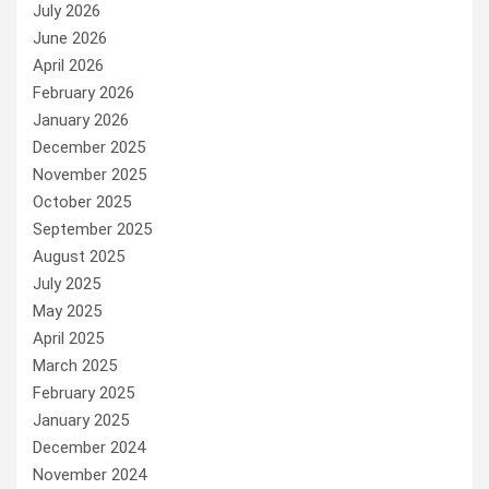
July 2026
June 2026
April 2026
February 2026
January 2026
December 2025
November 2025
October 2025
September 2025
August 2025
July 2025
May 2025
April 2025
March 2025
February 2025
January 2025
December 2024
November 2024