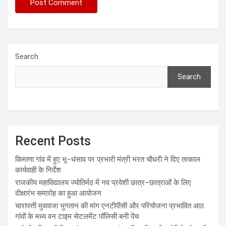
Search
Search
Recent Posts
किमाणा गांव में हुए भू–धंसाव पर प्रभारी मंत्री भरत चौधरी ने दिए तत्काल
कार्यवाही के निर्देश
राजकीय महाविद्यालय ज्योतिर्मठ में नव प्रवेशी छात्र–छात्राओं के लिए
दीक्षारंभ समारोह का हुआ आयोजन
चारापत्ती मुवावजा भुगतान की मांग एनटीपीसी और परियोजना प्रभावित आठ
गांवों के मध्य वन टाइम सेटलमेंट पॉलिसी बनी पेंच