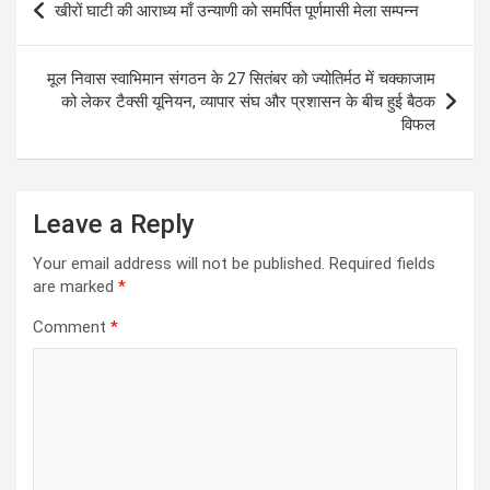
खीरों घाटी की आराध्य माँ उन्याणी को समर्पित पूर्णमासी मेला सम्पन्न
navigation
मूल निवास स्वाभिमान संगठन के 27 सितंबर को ज्योतिर्मठ में चक्काजाम
को लेकर टैक्सी यूनियन, व्यापार संघ और प्रशासन के बीच हुई बैठक
विफल
Leave a Reply
Your email address will not be published.
Required fields
are marked
*
Comment
*