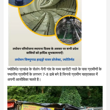
ज्योतिर्मठ प्रखंड के सेलंग-पैनी गांव के मध्य खनोटी नाले के पास ग्रामीणों के
स्थानीय ग्रामीणों के लगभग 7-8 ढाबे बने है जिनसे ग्रामीण यात्राकाल में
अपनी आजीविका चलते है।