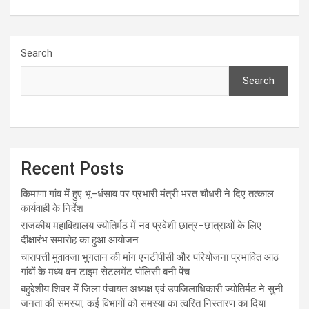
Search
Search
Recent Posts
किमाणा गांव में हुए भू–धंसाव पर प्रभारी मंत्री भरत चौधरी ने दिए तत्काल
कार्यवाही के निर्देश
राजकीय महाविद्यालय ज्योतिर्मठ में नव प्रवेशी छात्र–छात्राओं के लिए
दीक्षारंभ समारोह का हुआ आयोजन
चारापत्ती मुवावजा भुगतान की मांग एनटीपीसी और परियोजना प्रभावित आठ
गांवों के मध्य वन टाइम सेटलमेंट पॉलिसी बनी पेंच
बहुद्देशीय शिवर में जिला पंचायत अध्यक्ष एवं उपजिलाधिकारी ज्योतिर्मठ ने सुनी
जनता की समस्या, कई विभागों को समस्या का त्वरित निस्तारण का दिया