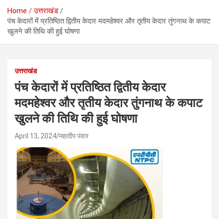
Home
उत्तराखंड
पंच केदारों में प्रतिष्ठित द्वितीय केदार मदमहेश्वर और तृतीय केदार तुंगनाथ के कपाट
खुलने की तिथि की हुई घोषणा
उत्तराखंड
पंच केदारों में प्रतिष्ठित द्वितीय केदार
मदमहेश्वर और तृतीय केदार तुंगनाथ के कपाट
खुलने की तिथि की हुई घोषणा
April 13, 2024
महादीप पंवार