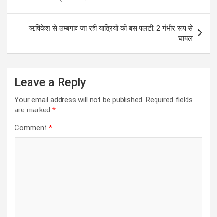
ऋषिकेश से लम्बगांव जा रही यात्रियों की बस पलटी, 2 गंभीर रूप से
घायल
Leave a Reply
Your email address will not be published.
Required fields
are marked
*
Comment
*