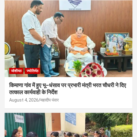
जोशीमठ
ज्योतिर्मठ
किमाणा गांव में हुए भू–धंसाव पर प्रभारी मंत्री भरत चौधरी ने दिए
तत्काल कार्यवाही के निर्देश
August 4, 2026
महादीप पंवार