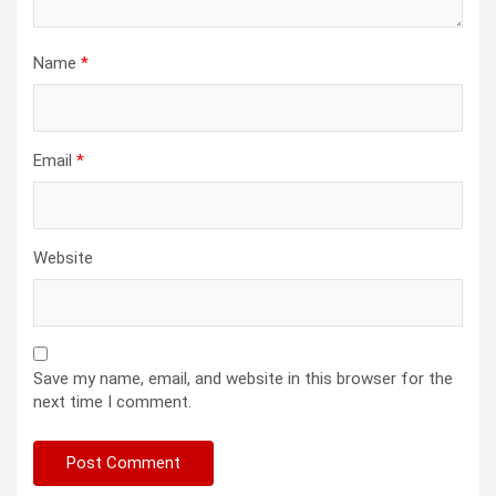
Name
*
Email
*
Website
Save my name, email, and website in this browser for the
next time I comment.