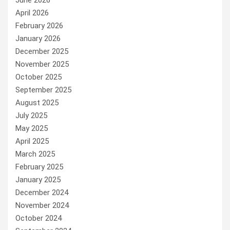
June 2026
April 2026
February 2026
January 2026
December 2025
November 2025
October 2025
September 2025
August 2025
July 2025
May 2025
April 2025
March 2025
February 2025
January 2025
December 2024
November 2024
October 2024