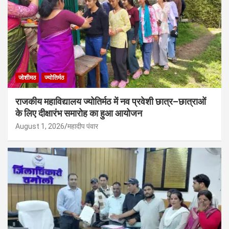
जोशीमठ
ज्योतिर्मठ
राजकीय महाविद्यालय ज्योतिर्मठ में नव प्रवेशी छात्र–छात्राओं
के लिए दीक्षारंभ समारोह का हुआ आयोजन
August 1, 2026
महादीप पंवार