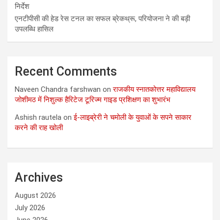
निर्देश
एनटीपीसी की हेड रेस टनल का सफल ब्रेकथ्रू, परियोजना ने की बड़ी
उपलब्धि हासिल
Recent Comments
Naveen Chandra farshwan
on
राजकीय स्नातकोत्तर महाविद्यालय
जोशीमठ में निशुल्क हैरिटेज टूरिज्म गाइड प्रशिक्षण का शुभारंभ
Ashish rautela
on
ई-लाइब्रेरी ने चमोली के युवाओं के सपने साकार
करने की राह खोली
Archives
August 2026
July 2026