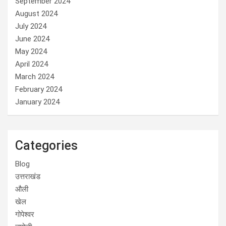
September 2024
August 2024
July 2024
June 2024
May 2024
April 2024
March 2024
February 2024
January 2024
Categories
Blog
उत्तराखंड
औली
खेल
गोपेश्वर