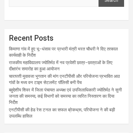
Search
Recent Posts
किमाणा गांव में हुए भू–धंसाव पर प्रभारी मंत्री भरत चौधरी ने दिए तत्काल
कार्यवाही के निर्देश
राजकीय महाविद्यालय ज्योतिर्मठ में नव प्रवेशी छात्र–छात्राओं के लिए
दीक्षारंभ समारोह का हुआ आयोजन
चारापत्ती मुवावजा भुगतान की मांग एनटीपीसी और परियोजना प्रभावित आठ
गांवों के मध्य वन टाइम सेटलमेंट पॉलिसी बनी पेंच
बहुद्देशीय शिवर में जिला पंचायत अध्यक्ष एवं उपजिलाधिकारी ज्योतिर्मठ ने सुनी
जनता की समस्या, कई विभागों को समस्या का त्वरित निस्तारण का दिया
निर्देश
एनटीपीसी की हेड रेस टनल का सफल ब्रेकथ्रू, परियोजना ने की बड़ी
उपलब्धि हासिल