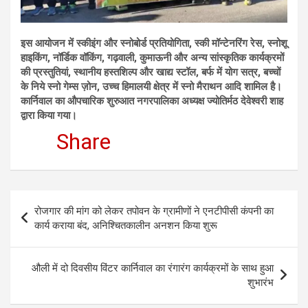
इस आयोजन में स्कीइंग और स्नोबोर्ड प्रतियोगिता, स्की मॉन्टेनरिंग रेस, स्नोशू
हाइकिंग, नॉर्डिक वॉकिंग, गढ़वाली, कुमाऊनी और अन्य सांस्कृतिक कार्यक्रमों
की प्रस्तुतियां, स्थानीय हस्तशिल्प और खाद्य स्टॉल, बर्फ में योग सत्र, बच्चों
के निये स्नो गेम्स ज़ोन, उच्च हिमालयी क्षेत्र में स्नो मैराथन आदि शामिल है।
कार्निवाल का औपचारिक शुरुआत नगरपालिका अध्यक्ष ज्योतिर्मठ देवेश्वरी शाह
द्वारा किया गया।
Share
Post
रोजगार की मांग को लेकर तपोवन के ग्रामीणों ने एनटीपीसी कंपनी का
navigation
कार्य कराया बंद, अनिश्चितकालीन अनशन किया शुरू
औली में दो दिवसीय विंटर कार्निवाल का रंगारंग कार्यक्रमों के साथ हुआ
शुभारंभ