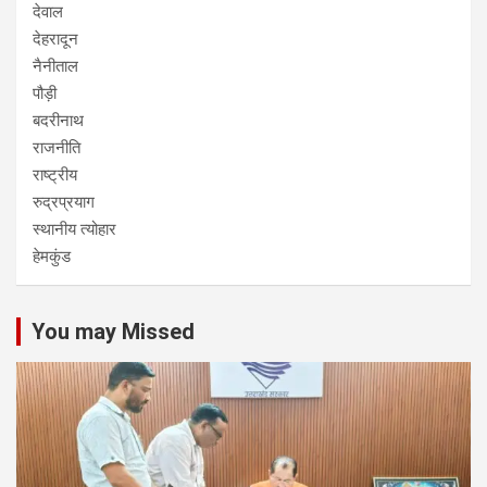
देवाल
देहरादून
नैनीताल
पौड़ी
बदरीनाथ
राजनीति
राष्ट्रीय
रुद्रप्रयाग
स्थानीय त्योहार
हेमकुंड
You may Missed