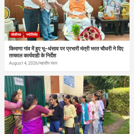
जोशीमठ
ज्योतिर्मठ
किमाणा गांव में हुए भू–धंसाव पर प्रभारी मंत्री भरत चौधरी ने दिए
तत्काल कार्यवाही के निर्देश
August 4, 2026
महादीप पंवार