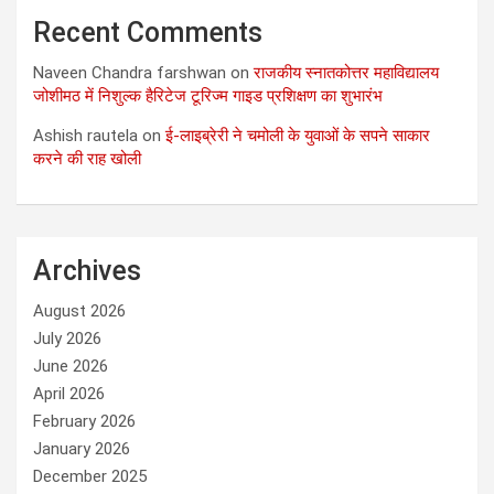
Recent Comments
Naveen Chandra farshwan
on
राजकीय स्नातकोत्तर महाविद्यालय
जोशीमठ में निशुल्क हैरिटेज टूरिज्म गाइड प्रशिक्षण का शुभारंभ
Ashish rautela
on
ई-लाइब्रेरी ने चमोली के युवाओं के सपने साकार
करने की राह खोली
Archives
August 2026
July 2026
June 2026
April 2026
February 2026
January 2026
December 2025