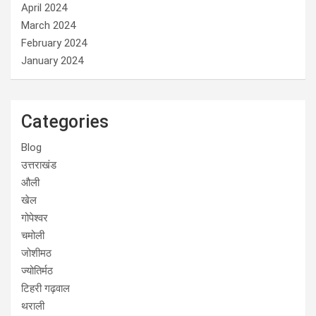
April 2024
March 2024
February 2024
January 2024
Categories
Blog
उत्तराखंड
औली
खेल
गोपेश्वर
चमोली
जोशीमठ
ज्योतिर्मठ
टिहरी गढ़वाल
थराली