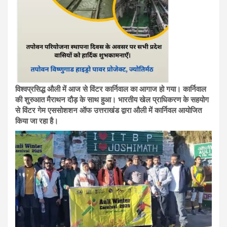
विश्वप्रसिद्ध औली में आज से विंटर कार्निवाल का आगाज हो गया। कार्निवाल
की शुरुआत मैराथन दौड़ के साथ हुआ। भारतीय खेल प्राधिकरण के सहयोग
से विंटर गेम एससोशशन ऑफ उत्तराखंड द्वारा औली में कार्निवल आयोजित
किया जा रहा है।