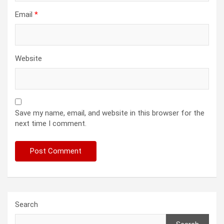
Email
*
Website
Save my name, email, and website in this browser for the
next time I comment.
Search