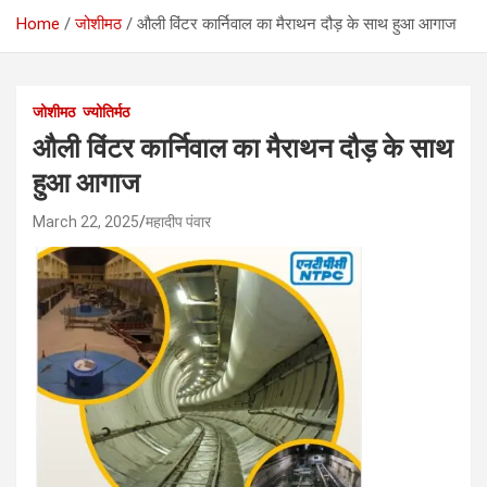
Home
जोशीमठ
औली विंटर कार्निवाल का मैराथन दौड़ के साथ हुआ आगाज
जोशीमठ
ज्योतिर्मठ
औली विंटर कार्निवाल का मैराथन दौड़ के साथ
हुआ आगाज
March 22, 2025
महादीप पंवार