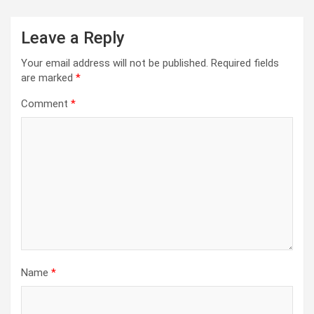
Leave a Reply
Your email address will not be published.
Required fields
are marked
*
Comment
*
Name
*