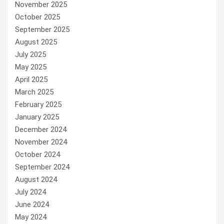
November 2025
October 2025
September 2025
August 2025
July 2025
May 2025
April 2025
March 2025
February 2025
January 2025
December 2024
November 2024
October 2024
September 2024
August 2024
July 2024
June 2024
May 2024