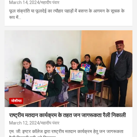
March 14, 2024
महादीप पंवार
फूल संक्रांति या फूलदेई का त्यौहार पहाड़ों में बसन्त के आगमन के सूचक के
रूप में…
जोशीमठ
राष्ट्रीय मतदान कार्यक्रम के तहत जन जागरूकता रैली निकाली
March 12, 2024
महादीप पंवार
एम. जी. इण्टर कॉलेज द्वारा राष्ट्रीय मतदान कार्यक्रम हेतु जन जागरूकता