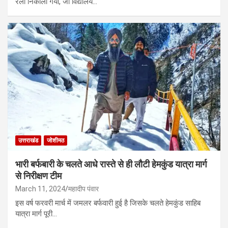
रैली निकाली गयी, जो विद्यालय…
उत्तराखंड
जोशीमठ
भारी बर्फबारी के चलते आधे रास्ते से ही लौटी हेमकुंड यात्रा मार्ग
से निरीक्षण टीम
March 11, 2024
महादीप पंवार
इस वर्ष फरवरी मार्च में जमलर बर्फवारी हुई है जिसके चलते हेमकुंड साहिब
यात्रा मार्ग पूरी…