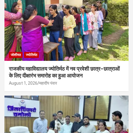
जोशीमठ
ज्योतिर्मठ
राजकीय महाविद्यालय ज्योतिर्मठ में नव प्रवेशी छात्र–छात्राओं
के लिए दीक्षारंभ समारोह का हुआ आयोजन
August 1, 2026
महादीप पंवार