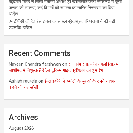
बहुद्देशीय शिवर में जिला पंचायत अध्यक्ष एवं उपजिलाधिकारी ज्योतिर्मठ ने सुनी
जनता की समस्या, कई विभागों को समस्या का त्वरित निस्तारण का दिया
निर्देश
एनटीपीसी की हेड रेस टनल का सफल ब्रेकथ्रू, परियोजना ने की बड़ी
उपलब्धि हासिल
Recent Comments
Naveen Chandra farshwan
on
राजकीय स्नातकोत्तर महाविद्यालय
जोशीमठ में निशुल्क हैरिटेज टूरिज्म गाइड प्रशिक्षण का शुभारंभ
Ashish rautela
on
ई-लाइब्रेरी ने चमोली के युवाओं के सपने साकार
करने की राह खोली
Archives
August 2026