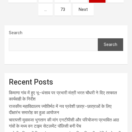
pagination
…
73
Next
Search
Search
Recent Posts
किमाणा गांव में हुए भू–धंसाव पर प्रभारी मंत्री भरत चौधरी ने दिए तत्काल
कार्यवाही के निर्देश
राजकीय महाविद्यालय ज्योतिर्मठ में नव प्रवेशी छात्र–छात्राओं के लिए
दीक्षारंभ समारोह का हुआ आयोजन
चारापत्ती मुवावजा भुगतान की मांग एनटीपीसी और परियोजना प्रभावित आठ
गांवों के मध्य वन टाइम सेटलमेंट पॉलिसी बनी पेंच