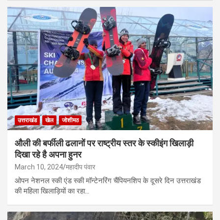
उत्तराखंड
खेल
जोशीमठ
औली की बर्फीली ढलानों पर राष्ट्रीय स्तर के स्कीइंग खिलाड़ी
दिखा रहे है अपना हुनर
March 10, 2024
महादीप पंवार
ओपन नेशनल स्की एंड स्की मॉन्टेनरिंग चैंपियनशिप के दूसरे दिन उत्तराखंड
की महिला खिलाड़ियों का रहा…