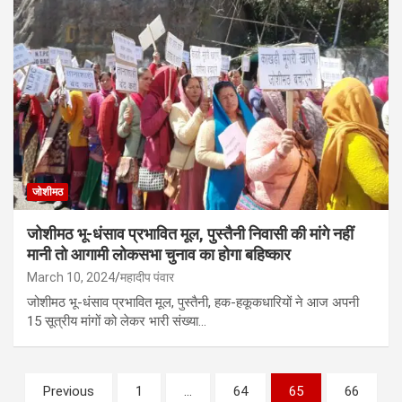
जोशीमठ
जोशीमठ भू-धंसाव प्रभावित मूल, पुस्तैनी निवासी की मांगे नहीं
मानी तो आगामी लोकसभा चुनाव का होगा बहिष्कार
March 10, 2024
महादीप पंवार
जोशीमठ भू-धंसाव प्रभावित मूल, पुस्तैनी, हक-हकूकधारियों ने आज अपनी
15 सूत्रीय मांगों को लेकर भारी संख्या…
Posts
Previous
1
…
64
65
66