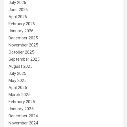
July 2026
June 2026
April 2026
February 2026
January 2026
December 2025
November 2025
October 2025
September 2025
August 2025
July 2025
May 2025
April 2025
March 2025
February 2025
January 2025
December 2024
November 2024