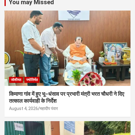
You may Missed
जोशीमठ
ज्योतिर्मठ
किमाणा गांव में हुए भू–धंसाव पर प्रभारी मंत्री भरत चौधरी ने दिए
तत्काल कार्यवाही के निर्देश
August 4, 2026
महादीप पंवार