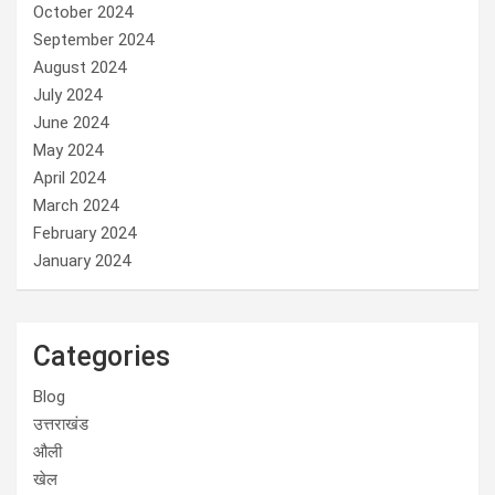
October 2024
September 2024
August 2024
July 2024
June 2024
May 2024
April 2024
March 2024
February 2024
January 2024
Categories
Blog
उत्तराखंड
औली
खेल