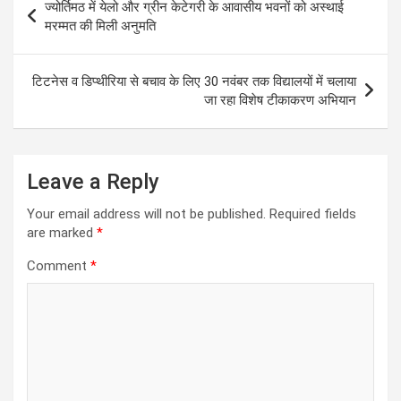
ज्योर्तिमठ में येलो और ग्रीन केटेगरी के आवासीय भवनों को अस्थाई
navigation
मरम्मत की मिली अनुमति
टिटनेस व डिप्थीरिया से बचाव के लिए 30 नवंबर तक विद्यालयों में चलाया
जा रहा विशेष टीकाकरण अभियान
Leave a Reply
Your email address will not be published.
Required fields
are marked
*
Comment
*