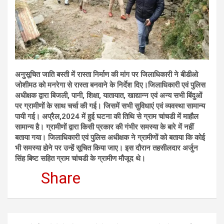
अनुसूचित जाति बस्ती में रास्ता निर्माण की मांग पर जिलाधिकारी ने बीडीओ
जोशीमठ को मनरेगा से रास्ता बनवाने के निर्देश दिए।जिलाधिकारी एवं पुलिस
अधीक्षक द्वारा बिजली, पानी, शिक्षा, यातायात, खाद्यान्न एवं अन्य सभी बिंदुओं
पर ग्रामीणों के साथ चर्चा की गई। जिसमें सभी सुविधाएं एवं व्यवस्था सामान्य
पायी गई। अप्रैल,2024 में हुई घटना की तिथि से ग्राम चांचडी में माहौल
सामान्य है। ग्रामीणों द्वारा किसी प्रकार की गंभीर समस्या के बारे में नहीं
बताया गया। जिलाधिकारी एवं पुलिस अधीक्षक ने ग्रामीणों को बताया कि कोई
भी समस्या होने पर उन्हें सूचित किया जाए। इस दौरान तहसीलदार अर्जुन
सिंह बिष्ट सहित ग्राम चांचडी के ग्रामीण मौजूद थे।
Share
Post