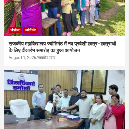
जोशीमठ
ज्योतिर्मठ
राजकीय महाविद्यालय ज्योतिर्मठ में नव प्रवेशी छात्र–छात्राओं
के लिए दीक्षारंभ समारोह का हुआ आयोजन
August 1, 2026
महादीप पंवार