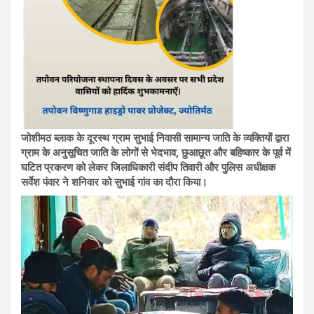
जोशीमठ ब्लाक के दूरस्थ ग्राम सुभाई निवासी सामान्य जाति के व्यक्तियों द्वारा
ग्राम के अनुसूचित जाति के लोगों से भेदभाव, छुआछूत और बहिष्कार के पूर्व में
घटित प्रकरण को लेकर जिलाधिकारी संदीप तिवारी और पुलिस अधीक्षक
सर्वेश पंवार ने शनिवार को सुभाई गांव का दौरा किया।