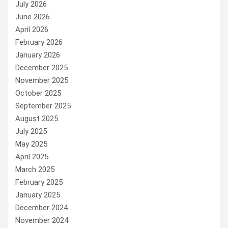
July 2026
June 2026
April 2026
February 2026
January 2026
December 2025
November 2025
October 2025
September 2025
August 2025
July 2025
May 2025
April 2025
March 2025
February 2025
January 2025
December 2024
November 2024