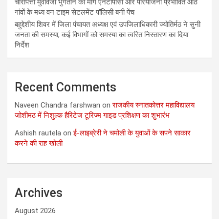
चारापत्ती मुवावजा भुगतान की मांग एनटीपीसी और परियोजना प्रभावित आठ
गांवों के मध्य वन टाइम सेटलमेंट पॉलिसी बनी पेंच
बहुद्देशीय शिवर में जिला पंचायत अध्यक्ष एवं उपजिलाधिकारी ज्योतिर्मठ ने सुनी
जनता की समस्या, कई विभागों को समस्या का त्वरित निस्तारण का दिया
निर्देश
Recent Comments
Naveen Chandra farshwan
on
राजकीय स्नातकोत्तर महाविद्यालय
जोशीमठ में निशुल्क हैरिटेज टूरिज्म गाइड प्रशिक्षण का शुभारंभ
Ashish rautela
on
ई-लाइब्रेरी ने चमोली के युवाओं के सपने साकार
करने की राह खोली
Archives
August 2026