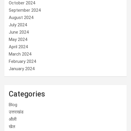
October 2024
September 2024
August 2024
July 2024
June 2024
May 2024
April 2024
March 2024
February 2024
January 2024
Categories
Blog
उत्तराखंड
औली
खेल