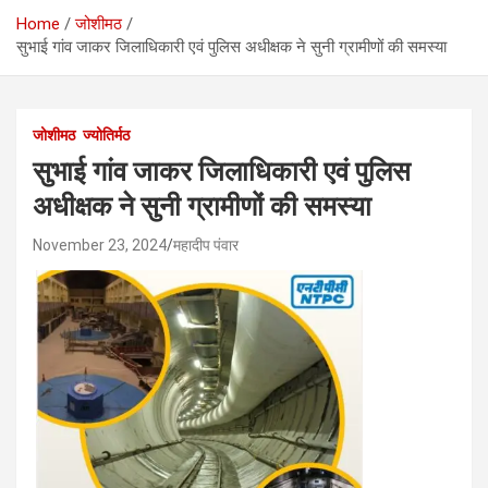
Home
जोशीमठ
सुभाई गांव जाकर जिलाधिकारी एवं पुलिस अधीक्षक ने सुनी ग्रामीणों की समस्या
जोशीमठ
ज्योतिर्मठ
सुभाई गांव जाकर जिलाधिकारी एवं पुलिस
अधीक्षक ने सुनी ग्रामीणों की समस्या
November 23, 2024
महादीप पंवार