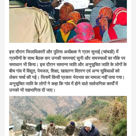
इस दौरान जिलाधिकारी और पुलिस अधीक्षक ने ग्राम सुभाई (चांचडी) में
ग्रामीणों के साथ बैठक कर उनकी समस्याएं सुनी और समस्याओं का मौके पर
समाधान भी किया। इस दौरान सामान्य जाति और अनुसूचित जाति के लोगों के
बीच गांव में विद्युत, पेयजल, शिक्षा, खाद्यान्न वितरण एवं अन्य सुविधाओं को
लेकर चर्चा की गई। जिसमें किसी प्रकार भेदभाव का मामला नहीं पाया गया।
अनुसूचित जाति के लोगों ने कहा कि गांव में होने वाले सार्वजनिक कार्यों में
उनको भी सहभागिता दी जाए।