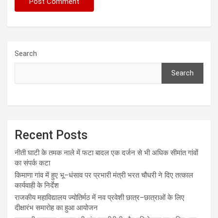
Search
Search
Recent Posts
नीती घाटी के तमक नाले में फटा बादल एक दर्जन से भी अधिक सीमांत गांवों
का संपर्क कटा
किमाणा गांव में हुए भू–धंसाव पर प्रभारी मंत्री भरत चौधरी ने दिए तत्काल
कार्यवाही के निर्देश
राजकीय महाविद्यालय ज्योतिर्मठ में नव प्रवेशी छात्र–छात्राओं के लिए
दीक्षारंभ समारोह का हुआ आयोजन