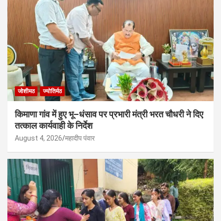
जोशीमठ
ज्योतिर्मठ
किमाणा गांव में हुए भू–धंसाव पर प्रभारी मंत्री भरत चौधरी ने दिए
तत्काल कार्यवाही के निर्देश
August 4, 2026
महादीप पंवार