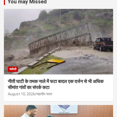
You may Missed
चमोली
नीती घाटी के तमक नाले में फटा बादल एक दर्जन से भी अधिक
सीमांत गांवों का संपर्क कटा
August 10, 2026
महादीप पंवार