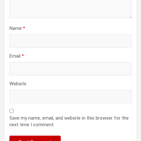
Name
*
Email
*
Website
Save my name, email, and website in this browser for the
next time I comment.