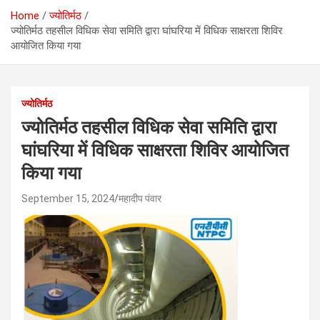
Home
ज्योतिर्मठ
ज्योतिर्मठ तहसील विधिक सेवा समिति द्वारा घांघरिया में विधिक साक्षरता शिविर
आयोजित किया गया
ज्योतिर्मठ
ज्योतिर्मठ तहसील विधिक सेवा समिति द्वारा
घांघरिया में विधिक साक्षरता शिविर आयोजित
किया गया
September 15, 2024
महादीप पंवार