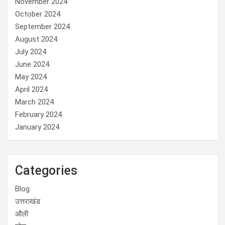
November 2024
October 2024
September 2024
August 2024
July 2024
June 2024
May 2024
April 2024
March 2024
February 2024
January 2024
Categories
Blog
उत्तराखंड
औली