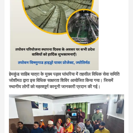
हेमकुंड साहिब यात्रा के मुख्य पड़ाव घांघरिया में तहसील विधिक सेवा समिति
जोशीमठ द्वारा इस विधिक साक्षरता शिविर आयोजित किया गया। जिसमें
स्थानीय लोगों को महत्वपूर्ण कानूनी जानकारी प्रदान की गई।