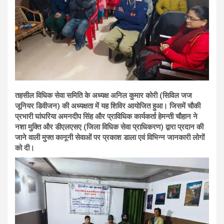
तहसील विधिक सेवा समिति के अध्यक्ष अनिल कुमार कोरी (सिविल जज
जूनियर डिवीजन) की अध्यक्षता में यह शिविर आयोजित हुआ। जिसमें चौकी
प्रभारी घांघरिया अमनदीप सिंह और प्राविधिक कार्यकर्ता हेमन्ती चौहान ने
नशा मुक्ति और डीएलएसए (जिला विधिक सेवा प्राधिकरण) द्वारा प्रदान की
जाने वाली मुफ्त कानूनी सेवाओं पर प्रकाश डाला एवं विभिन्न जानकारी लोगों
को दी।