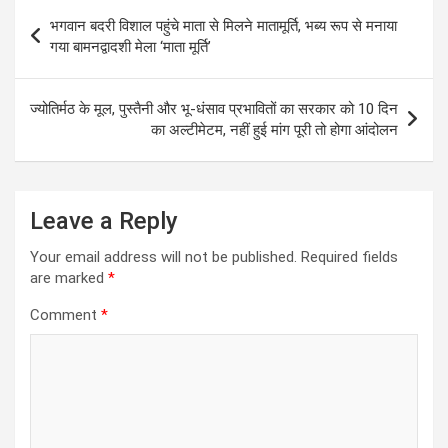
Post
भगवान बदरी विशाल पहुंचे माता से मिलने मातामूर्ति, भब्य रूप से मनाया
navigation
गया बामनद्वादशी मेला ‘माता मूर्ति’
ज्योतिर्मठ के मूल, पुस्तैनी और भू-धंसाव प्रभावितों का सरकार को 10 दिन
का अल्टीमेटम, नहीं हुई मांग पूरी तो होगा आंदोलन
Leave a Reply
Your email address will not be published.
Required fields
are marked
*
Comment
*