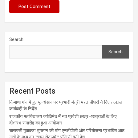
Search
Search
Recent Posts
किमाणा गांव में हुए भू–धंसाव पर प्रभारी मंत्री भरत चौधरी ने दिए तत्काल
कार्यवाही के निर्देश
राजकीय महाविद्यालय ज्योतिर्मठ में नव प्रवेशी छात्र–छात्राओं के लिए
दीक्षारंभ समारोह का हुआ आयोजन
चारापत्ती मुवावजा भुगतान की मांग एनटीपीसी और परियोजना प्रभावित आठ
गांवों के मध्य वन टाइम सेटलमेंट पॉलिसी बनी पेंच