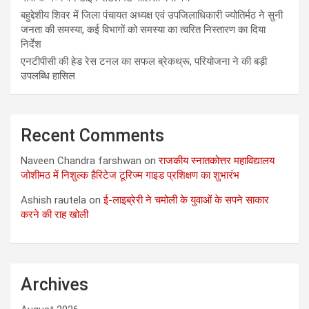
बहुद्देशीय शिवर में जिला पंचायत अध्यक्ष एवं उपजिलाधिकारी ज्योतिर्मठ ने सुनी
जनता की समस्या, कई विभागों को समस्या का त्वरित निस्तारण का दिया
निर्देश
एनटीपीसी की हेड रेस टनल का सफल ब्रेकथ्रू, परियोजना ने की बड़ी
उपलब्धि हासिल
Recent Comments
Naveen Chandra farshwan
on
राजकीय स्नातकोत्तर महाविद्यालय
जोशीमठ में निशुल्क हैरिटेज टूरिज्म गाइड प्रशिक्षण का शुभारंभ
Ashish rautela
on
ई-लाइब्रेरी ने चमोली के युवाओं के सपने साकार
करने की राह खोली
Archives