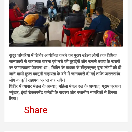
सुदूर घांघरिया में शिविर आयोजित करने का मुख्य उद्देश्य लोगों तक विधिक
जानकारी से जागरूक करना एवं नशे की बुराईयों और उससे बचाव के उपायों
पर जागरूकता फैलाना था। शिविर के माध्यम से डीएलएसए द्वारा लोगों को दी
जाने वाली मुफ्त कानूनी सहायता के बारे में जानकारी दी गई ताकि जरूरतमंद
लोग कानूनी सहायता प्राप्त कर सकें।
शिविर में व्यापार मंडल के अध्यक्ष, महिला मंगल दल के अध्यक्षा, ग्राम प्रधान
भ्यूंडार, ईको डेवलपमेंट कमेटी के सदस्य और स्थानीय नागरिकों ने हिस्सा
लिया।
Share