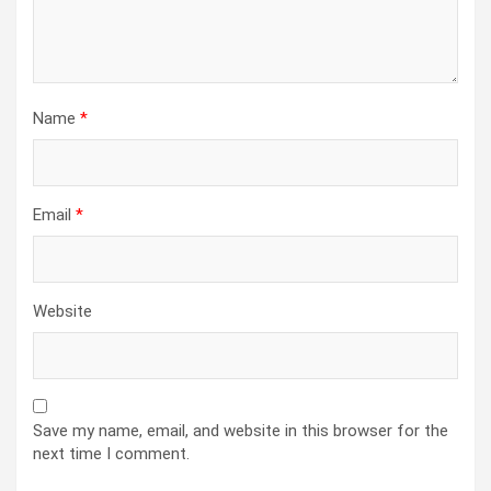
Name
*
Email
*
Website
Save my name, email, and website in this browser for the
next time I comment.