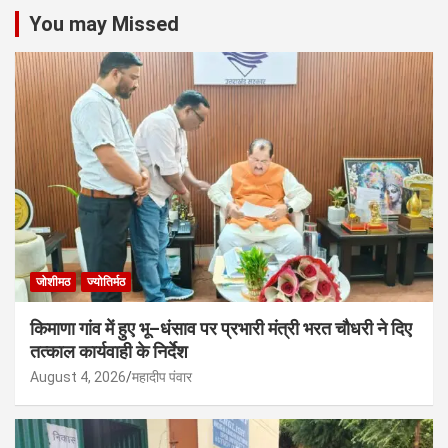
You may Missed
जोशीमठ
ज्योतिर्मठ
किमाणा गांव में हुए भू–धंसाव पर प्रभारी मंत्री भरत चौधरी ने दिए
तत्काल कार्यवाही के निर्देश
August 4, 2026
महादीप पंवार