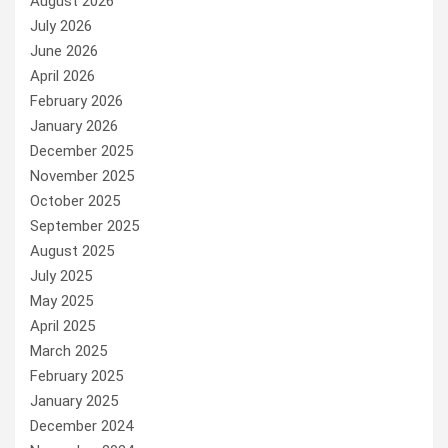
August 2026
July 2026
June 2026
April 2026
February 2026
January 2026
December 2025
November 2025
October 2025
September 2025
August 2025
July 2025
May 2025
April 2025
March 2025
February 2025
January 2025
December 2024