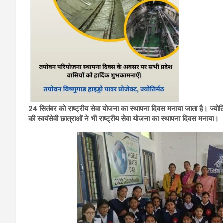
24 सितंबर को राष्ट्रीय सेवा योजना का स्थापना दिवस मनाया जाता है। ज्यो
की स्वयंसेवी छात्राओं ने भी राष्ट्रीय सेवा योजना का स्थापना दिवस मनाया।