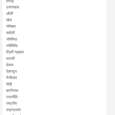
Blog
उत्तराखंड
औली
खेल
गोपेश्वर
चमोली
जोशीमठ
ज्योतिर्मठ
टिहरी गढ़वाल
थराली
देवाल
देहरादून
नैनीताल
पौड़ी
बदरीनाथ
राजनीति
राष्ट्रीय
रुद्रप्रयाग