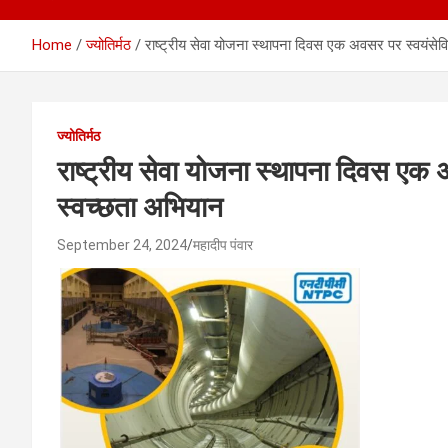
Home
ज्योतिर्मठ
राष्ट्रीय सेवा योजना स्थापना दिवस एक अवसर पर स्वयंसेव
ज्योतिर्मठ
राष्ट्रीय सेवा योजना स्थापना दिवस एक
स्वच्छता अभियान
September 24, 2024
महादीप पंवार