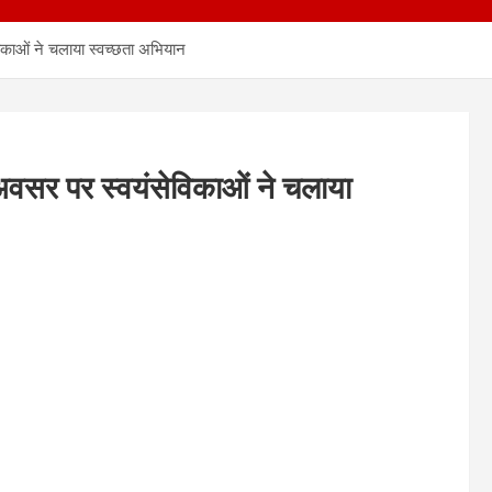
िकाओं ने चलाया स्वच्छता अभियान
 अवसर पर स्वयंसेविकाओं ने चलाया