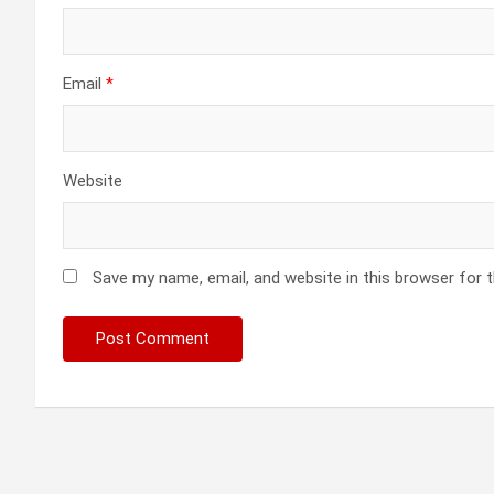
Email
*
Website
Save my name, email, and website in this browser for 