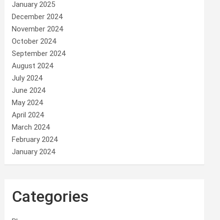
January 2025
December 2024
November 2024
October 2024
September 2024
August 2024
July 2024
June 2024
May 2024
April 2024
March 2024
February 2024
January 2024
Categories