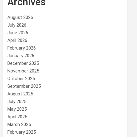
Archives
August 2026
July 2026
June 2026
April 2026
February 2026
January 2026
December 2025
November 2025
October 2025
September 2025
August 2025
July 2025
May 2025
April 2025
March 2025
February 2025