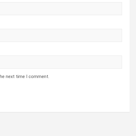
the next time I comment.