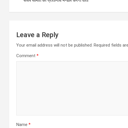
संघर्ष समिति का प्रतिनिधि मण्डल करेगा वार्ता
Leave a Reply
Your email address will not be published.
Required fields a
Comment
*
Name
*