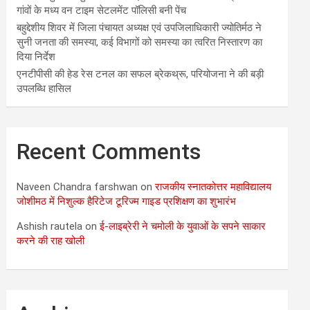
गांवों के मध्य वन टाइम सेटलमेंट पॉलिसी बनी पेंच
बहुद्देशीय शिवर में जिला पंचायत अध्यक्ष एवं उपजिलाधिकारी ज्योतिर्मठ ने
सुनी जनता की समस्या, कई विभागों को समस्या का त्वरित निस्तारण का
दिया निर्देश
एनटीपीसी की हेड रेस टनल का सफल ब्रेकथ्रू, परियोजना ने की बड़ी
उपलब्धि हासिल
Recent Comments
Naveen Chandra farshwan
on
राजकीय स्नातकोत्तर महाविद्यालय
जोशीमठ में निशुल्क हैरिटेज टूरिज्म गाइड प्रशिक्षण का शुभारंभ
Ashish rautela
on
ई-लाइब्रेरी ने चमोली के युवाओं के सपने साकार
करने की राह खोली