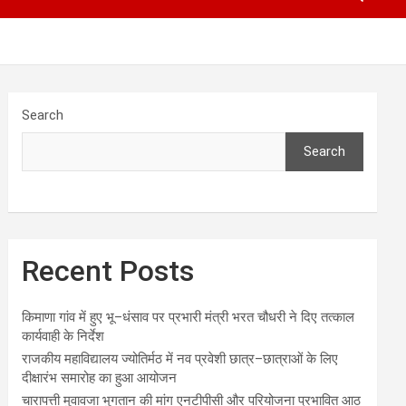
Search
Search
Recent Posts
किमाणा गांव में हुए भू–धंसाव पर प्रभारी मंत्री भरत चौधरी ने दिए तत्काल
कार्यवाही के निर्देश
राजकीय महाविद्यालय ज्योतिर्मठ में नव प्रवेशी छात्र–छात्राओं के लिए
दीक्षारंभ समारोह का हुआ आयोजन
चारापत्ती मुवावजा भुगतान की मांग एनटीपीसी और परियोजना प्रभावित आठ