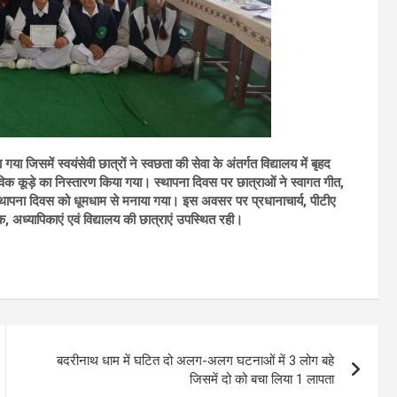
में स्वयंसेवी छात्रों ने स्वछता की सेवा के अंतर्गत विद्यालय में बृहद
 कूड़े का निस्तारण किया गया। स्थापना दिवस पर छात्राओं ने स्वागत गीत,
ा स्थापना दिवस को धूमधाम से मनाया गया।
इस अवसर पर प्रधानाचार्य, पीटीए
, अध्यापिकाएं एवं विद्यालय की छात्राएं उपस्थित रही।
बदरीनाथ धाम में घटित दो अलग-अलग घटनाओं में 3 लोग बहे
जिसमें दो को बचा लिया 1 लापता