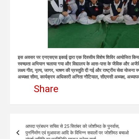
इस अवसर पर एनएसएस इकाई द्वारा एक दिवसीय विशेष शिविर आयोजित किया गया जिस
स्वच्छता अभियान चलाया गया और विद्यालय के आस-पास के जैविक और अजैविक
लक्ष्य गीत, नृत्य, जागर, भाषण की प्रस्तुति दी गई और राष्ट्रीय सेवा योजन
अध्यक्षा सीमा, कार्यक्रम अधिकारी अनिता नौटियाल, सीएमसी अध्यक्ष, अध्यापक
Share
Post
आपदा प्रंबधन सचिव से 25 सितंबर को जोशीमठ के पुनर्वास,
navigation
पुनर्निर्माण एवं मुआवजा आदि के विभिन्न सवालों पर जोशीमठ बचाओ