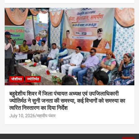
जोशीमठ
ज्योतिर्मठ
बहुद्देशीय शिवर में जिला पंचायत अध्यक्ष एवं उपजिलाधिकारी
ज्योतिर्मठ ने सुनी जनता की समस्या, कई विभागों को समस्या का
त्वरित निस्तारण का दिया निर्देश
July 10, 2026
महादीप पंवार