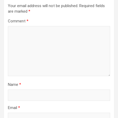
Your email address will not be published.
Required fields
are marked
*
Comment
*
Name
*
Email
*