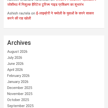
जोशीमठ में निशुल्क हैरिटेज टूरिज्म गाइड प्रशिक्षण का शुभारंभ
Ashish rautela
on
ई-लाइब्रेरी ने चमोली के युवाओं के सपने साकार
करने की राह खोली
Archives
August 2026
July 2026
June 2026
April 2026
February 2026
January 2026
December 2025
November 2025
October 2025
September 2025