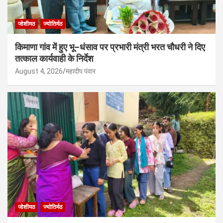
जोशीमठ
ज्योतिर्मठ
किमाणा गांव में हुए भू–धंसाव पर प्रभारी मंत्री भरत चौधरी ने दिए
तत्काल कार्यवाही के निर्देश
August 4, 2026
महादीप पंवार
जोशीमठ
ज्योतिर्मठ