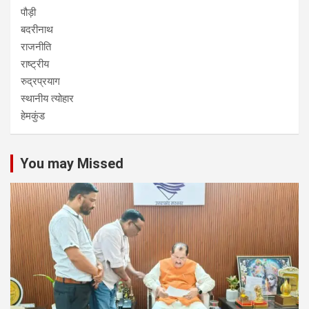
पौड़ी
बदरीनाथ
राजनीति
राष्ट्रीय
रुद्रप्रयाग
स्थानीय त्योहार
हेमकुंड
You may Missed