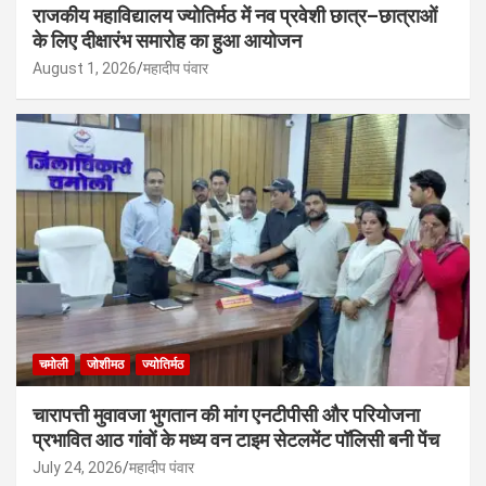
राजकीय महाविद्यालय ज्योतिर्मठ में नव प्रवेशी छात्र–छात्राओं
के लिए दीक्षारंभ समारोह का हुआ आयोजन
August 1, 2026
महादीप पंवार
चमोली
जोशीमठ
ज्योतिर्मठ
चारापत्ती मुवावजा भुगतान की मांग एनटीपीसी और परियोजना
प्रभावित आठ गांवों के मध्य वन टाइम सेटलमेंट पॉलिसी बनी पेंच
July 24, 2026
महादीप पंवार