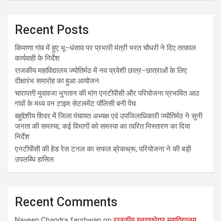
Recent Posts
किमाणा गांव में हुए भू–धंसाव पर प्रभारी मंत्री भरत चौधरी ने दिए तत्काल
कार्यवाही के निर्देश
राजकीय महाविद्यालय ज्योतिर्मठ में नव प्रवेशी छात्र–छात्राओं के लिए
दीक्षारंभ समारोह का हुआ आयोजन
चारापत्ती मुवावजा भुगतान की मांग एनटीपीसी और परियोजना प्रभावित आठ
गांवों के मध्य वन टाइम सेटलमेंट पॉलिसी बनी पेंच
बहुद्देशीय शिवर में जिला पंचायत अध्यक्ष एवं उपजिलाधिकारी ज्योतिर्मठ ने सुनी
जनता की समस्या, कई विभागों को समस्या का त्वरित निस्तारण का दिया
निर्देश
एनटीपीसी की हेड रेस टनल का सफल ब्रेकथ्रू, परियोजना ने की बड़ी
उपलब्धि हासिल
Recent Comments
Naveen Chandra farshwan
on
राजकीय स्नातकोत्तर महाविद्यालय