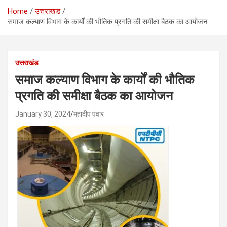
Home
उत्तराखंड
समाज कल्याण विभाग के कार्यों की भौतिक प्रगति की समीक्षा बैठक का आयोजन
उत्तराखंड
समाज कल्याण विभाग के कार्यों की भौतिक
प्रगति की समीक्षा बैठक का आयोजन
January 30, 2024
महादीप पंवार