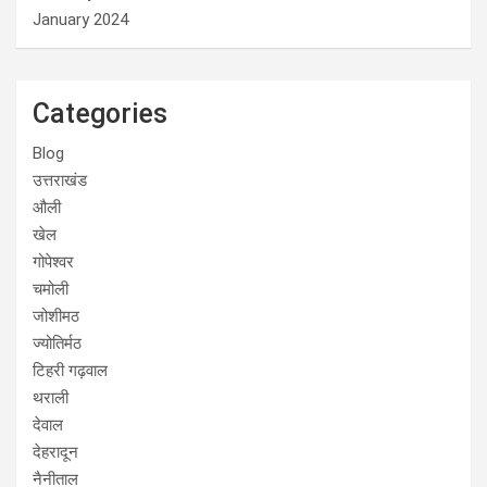
January 2024
Categories
Blog
उत्तराखंड
औली
खेल
गोपेश्वर
चमोली
जोशीमठ
ज्योतिर्मठ
टिहरी गढ़वाल
थराली
देवाल
देहरादून
नैनीताल