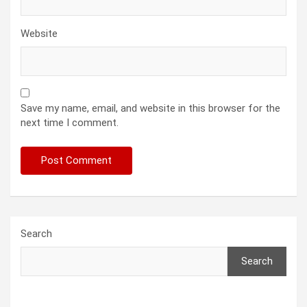
Website
Save my name, email, and website in this browser for the
next time I comment.
Search
Search