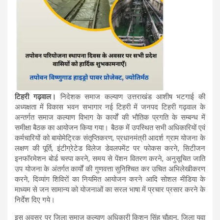
टिहरी गढ़वाल।
निदेशक समाज कल्याण उत्तराखंड आशीष भटगाई की
अध्यक्षता में विकास भवन सभागार नई टिहरी में जनपद टिहरी गढ़वाल के
अन्तर्गत समाज कल्याण विभाग के कार्यों की भौतिक प्रगति के सम्बन्ध में
समीक्षा बैठक का आयोजन किया गया। बैठक में उपस्थित सभी अधिकारियों एवं
कर्मचारियों को बायोमेट्रिक संतृप्तिकरण, प्रधानमंत्री आदर्श ग्राम योजना के
लक्षण की पूर्ति, इंटीग्रेटेड विलेज डेवलपमेंट पर फोकस करने, सिटीजन
इनफॉरमेशन बोर्ड चस्पा करने, समय से पेंशन वितरण करने, अनुसूचित जाति
उप योजना के अंतर्गत कार्यों की गुणवत्ता सुनिश्चित कर उचित अभिलेखीकरण
करने, दिव्यांग शिविरों का नियमित आयोजन करने आदि सोशल मीडिया के
माध्यम से जन सामान्य को योजनाओं का सरल भाषा में प्रचार प्रसार करने के
निर्देश दिए गये।
इस अवसर पर जिला समाज कल्याण अधिकारी किशन सिंह चौहान, जिला युवा