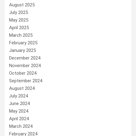
August 2025
July 2025
May 2025
April 2025
March 2025
February 2025
January 2025
December 2024
November 2024
October 2024
September 2024
August 2024
July 2024
June 2024
May 2024
April 2024
March 2024
February 2024