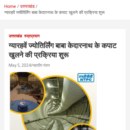
Home
उत्तराखंड
ग्यारहवें ज्योतिर्लिंग बाबा केदारनाथ के कपाट खुलने की प्रक्रिया शुरू
उत्तराखंड
रुद्रप्रयाग
ग्यारहवें ज्योतिर्लिंग बाबा केदारनाथ के कपाट
खुलने की प्रक्रिया शुरू
May 5, 2024
महादीप पंवार