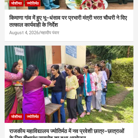
जोशीमठ
ज्योतिर्मठ
किमाणा गांव में हुए भू–धंसाव पर प्रभारी मंत्री भरत चौधरी ने दिए
तत्काल कार्यवाही के निर्देश
August 4, 2026
महादीप पंवार
जोशीमठ
ज्योतिर्मठ
राजकीय महाविद्यालय ज्योतिर्मठ में नव प्रवेशी छात्र–छात्राओं