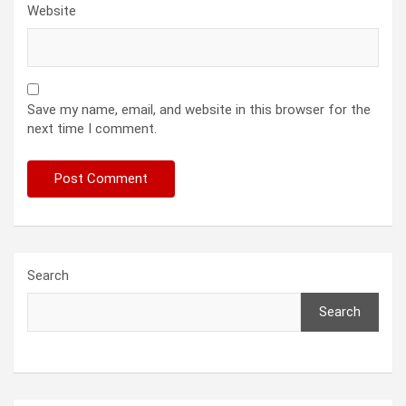
Website
Save my name, email, and website in this browser for the
next time I comment.
Search
Search