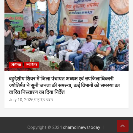
जोशीमठ
ज्योतिर्मठ
बहुद्देशीय शिवर में जिला पंचायत अध्यक्ष एवं उपजिलाधिकारी
ज्योतिर्मठ ने सुनी जनता की समस्या, कई विभागों को समस्या का
त्वरित निस्तारण का दिया निर्देश
July 10, 2026
महादीप पंवार
Copyright © 2024
chamolinewstoday