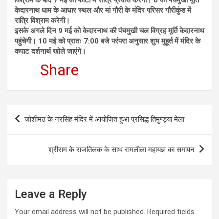
केदारनाथ धाम के आधार स्थल और मां गौरी के मंदिर परिसर गौरीकुंड में
रात्रि विश्राम करेगी।
इसके अगले दिन 9 मई को केदारनाथ की पंचमुखी चल विग्रह मूर्ति केदारनाथ
पहुंचेगी। 10 मई को प्रातः 7:00 बजे परंपरा अनुसार शुभ मुहूर्त में मंदिर के
कपाट दर्शनार्थ खोले जाएंगे।
Share
Post
जोशीमठ के नरसिंह मंदिर में आयोजित हुआ प्रसिद्ध तिमुण्ड्या मेला
navigation
श्रीराम के राजतिलक के साथ रामलीला महायज्ञ का समापन
Leave a Reply
Your email address will not be published.
Required fields