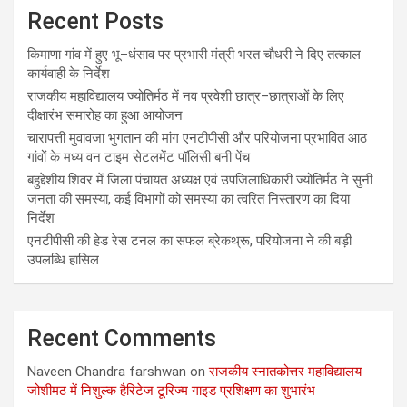
Recent Posts
किमाणा गांव में हुए भू–धंसाव पर प्रभारी मंत्री भरत चौधरी ने दिए तत्काल
कार्यवाही के निर्देश
राजकीय महाविद्यालय ज्योतिर्मठ में नव प्रवेशी छात्र–छात्राओं के लिए
दीक्षारंभ समारोह का हुआ आयोजन
चारापत्ती मुवावजा भुगतान की मांग एनटीपीसी और परियोजना प्रभावित आठ
गांवों के मध्य वन टाइम सेटलमेंट पॉलिसी बनी पेंच
बहुद्देशीय शिवर में जिला पंचायत अध्यक्ष एवं उपजिलाधिकारी ज्योतिर्मठ ने सुनी
जनता की समस्या, कई विभागों को समस्या का त्वरित निस्तारण का दिया
निर्देश
एनटीपीसी की हेड रेस टनल का सफल ब्रेकथ्रू, परियोजना ने की बड़ी
उपलब्धि हासिल
Recent Comments
Naveen Chandra farshwan
on
राजकीय स्नातकोत्तर महाविद्यालय
जोशीमठ में निशुल्क हैरिटेज टूरिज्म गाइड प्रशिक्षण का शुभारंभ