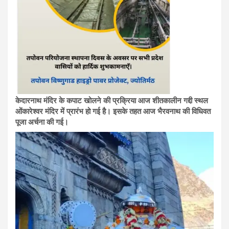
केदारनाथ मंदिर के कपाट खोलने की प्रक्रिया आज शीतकालीन गद्दी स्थल
ओंकारेश्वर मंदिर में प्रारंभ हो गई है। इसके तहत आज भैरवनाथ की विधिवत
पूजा अर्चना की गई।