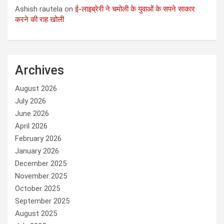
Ashish rautela
on
ई-लाइब्रेरी ने चमोली के युवाओं के सपने साकार
करने की राह खोली
Archives
August 2026
July 2026
June 2026
April 2026
February 2026
January 2026
December 2025
November 2025
October 2025
September 2025
August 2025