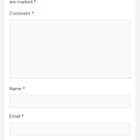
are marked
*
Comment
*
Name
*
Email
*