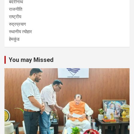
बदरीनाथ
राजनीति
राष्ट्रीय
रुद्रप्रयाग
स्थानीय त्योहार
हेमकुंड
You may Missed