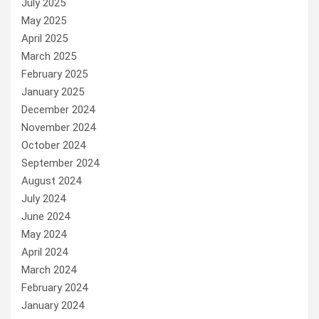
July 2025
May 2025
April 2025
March 2025
February 2025
January 2025
December 2024
November 2024
October 2024
September 2024
August 2024
July 2024
June 2024
May 2024
April 2024
March 2024
February 2024
January 2024