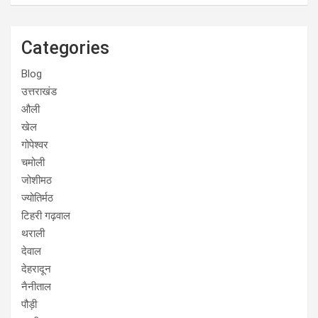
Categories
Blog
उत्तराखंड
औली
खेल
गोपेश्वर
चमोली
जोशीमठ
ज्योतिर्मठ
टिहरी गढ़वाल
थराली
देवाल
देहरादून
नैनीताल
पौड़ी