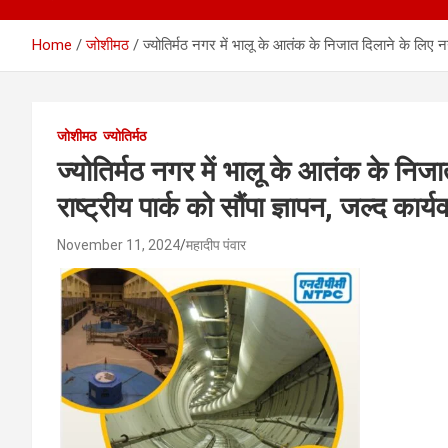
Home
जोशीमठ
ज्योतिर्मठ नगर में भालू के आतंक के निजात दिलाने के लिए नगर 
जोशीमठ
ज्योतिर्मठ
ज्योतिर्मठ नगर में भालू के आतंक के निजात
राष्ट्रीय पार्क को सौंपा ज्ञापन, जल्द कार्
November 11, 2024
महादीप पंवार