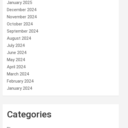
January 2025
December 2024
November 2024
October 2024
September 2024
August 2024
July 2024
June 2024
May 2024
April 2024
March 2024
February 2024
January 2024
Categories