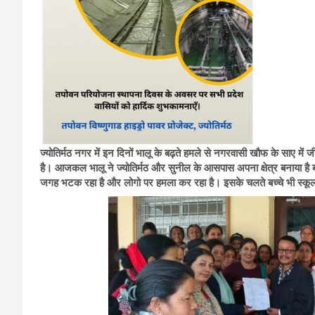
ज्योतिर्मठ नगर में इन दिनों भालू के बढ़ते हमले से नगरवासी खौफ के साए में 
है। आजकल भालू ने ज्योतिर्मठ और सुनील के आसपास अपना क्षेत्र बनाया है 
जगह भटक रहा है और लोगो पर हमला कर रहा है। इसके चलते बच्चे भी स्कूल