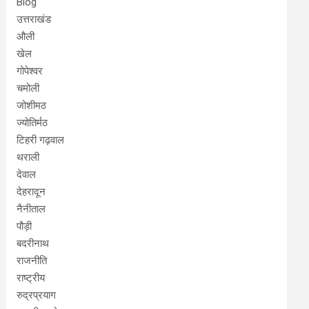
Blog
उत्तराखंड
औली
खेल
गोपेश्वर
चमोली
जोशीमठ
ज्योतिर्मठ
टिहरी गढ़वाल
थराली
देवाल
देहरादून
नैनीताल
पौड़ी
बदरीनाथ
राजनीति
राष्ट्रीय
रुद्रप्रयाग