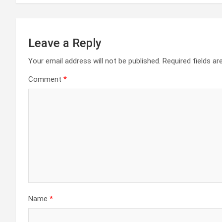
Leave a Reply
Your email address will not be published.
Required fields a
Comment
*
Name
*