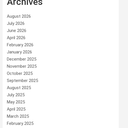
Archives
August 2026
July 2026
June 2026
April 2026
February 2026
January 2026
December 2025
November 2025
October 2025
September 2025
August 2025
July 2025
May 2025
April 2025
March 2025
February 2025