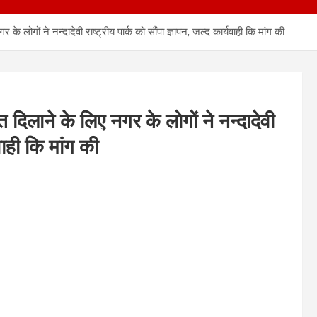
के लोगों ने नन्दादेवी राष्ट्रीय पार्क को सौंपा ज्ञापन, जल्द कार्यवाही कि मांग की
 दिलाने के लिए नगर के लोगों ने नन्दादेवी
यवाही कि मांग की