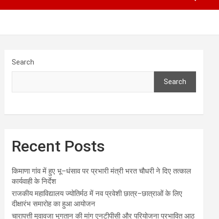
Search
Search
Recent Posts
किमाणा गांव में हुए भू–धंसाव पर प्रभारी मंत्री भरत चौधरी ने दिए तत्काल
कार्यवाही के निर्देश
राजकीय महाविद्यालय ज्योतिर्मठ में नव प्रवेशी छात्र–छात्राओं के लिए
दीक्षारंभ समारोह का हुआ आयोजन
चारापत्ती मुवावजा भुगतान की मांग एनटीपीसी और परियोजना प्रभावित आठ