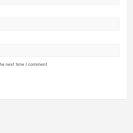
the next time I comment.