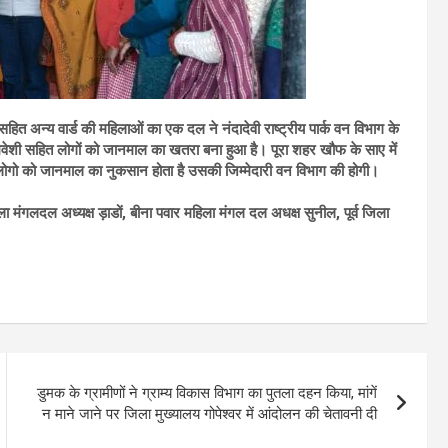
सहित अन्य वार्ड की महिलाओं का एक दल ने नंदादेवी राष्ट्रीय पार्क वन विभाग के
मवेशी सहित लोगों को जानमाल का खतरा बना हुआ है। पूरा शहर खौफ के साए में
लोगो को जानमाल का नुकसान होता है उसकी जिम्मेदारी वन विभाग की होगी।
लदल अध्यक्ष ड़ाडों, बीना पवार महिला मंगल दल अधक्ष सुनील, पूर्व जिला
डुमक के ग्रामीणों ने ग्राम्य विकास विभाग का पुतला दहन किया, मांगें
न माने जाने पर जिला मुख्यालय गोपेश्वर में आंदोलन की चेतावनी दी