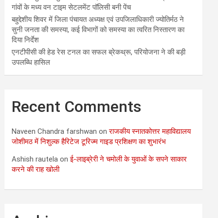
गांवों के मध्य वन टाइम सेटलमेंट पॉलिसी बनी पेंच
बहुद्देशीय शिवर में जिला पंचायत अध्यक्ष एवं उपजिलाधिकारी ज्योतिर्मठ ने
सुनी जनता की समस्या, कई विभागों को समस्या का त्वरित निस्तारण का
दिया निर्देश
एनटीपीसी की हेड रेस टनल का सफल ब्रेकथ्रू, परियोजना ने की बड़ी
उपलब्धि हासिल
Recent Comments
Naveen Chandra farshwan
on
राजकीय स्नातकोत्तर महाविद्यालय
जोशीमठ में निशुल्क हैरिटेज टूरिज्म गाइड प्रशिक्षण का शुभारंभ
Ashish rautela
on
ई-लाइब्रेरी ने चमोली के युवाओं के सपने साकार
करने की राह खोली