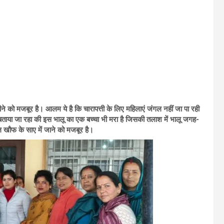
जीने को मजबूर है। आलम ये है कि चारापत्ती के लिए महिलाएं जंगल नहीं जा पा रही
बताया जा रहा की इस भालू का एक बच्चा भी मरा है जिसकी तलाश में भालू जगह-
 खौफ के साए में जाने को मजबूर है।