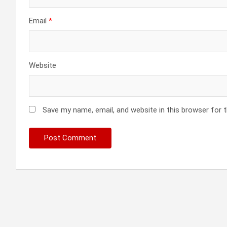
Email
*
Website
Save my name, email, and website in this browser for 