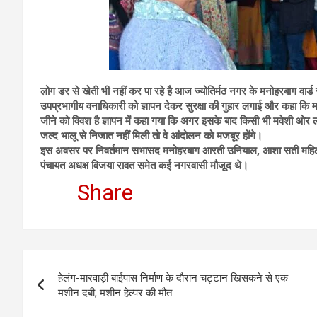
लोग डर से खेती भी नहीं कर पा रहे है आज ज्योतिर्मठ नगर के मनोहरबाग वार्ड 
उपप्रभागीय वनाधिकारी को ज्ञापन देकर सुरक्षा की गुहार लगाई और कहा कि 
जीने को विवश है ज्ञापन में कहा गया कि अगर इसके बाद किसी भी मवेशी ओर 
जल्द भालू से निजात नहीं मिली तो वे आंदोलन को मजबूर होंगे।
इस अवसर पर निवर्तमान सभासद मनोहरबाग आरती उनियाल, आशा सती महिला मंग
पंचायत अधक्ष विजया रावत समेत कई नगरवासी मौजूद थे।
Share
Post
हेलंग-मारवाड़ी बाईपास निर्माण के दौरान चट्टान खिसकने से एक
navigation
मशीन दबी, मशीन हेल्पर की मौत