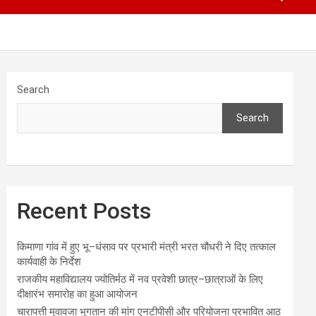
Search
Search
Recent Posts
किमाणा गांव में हुए भू–धंसाव पर प्रभारी मंत्री भरत चौधरी ने दिए तत्काल
कार्यवाही के निर्देश
राजकीय महाविद्यालय ज्योतिर्मठ में नव प्रवेशी छात्र–छात्राओं के लिए
दीक्षारंभ समारोह का हुआ आयोजन
चारापत्ती मुवावजा भुगतान की मांग एनटीपीसी और परियोजना प्रभावित आठ