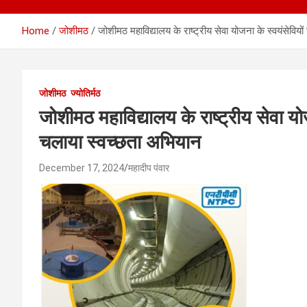
Home
जोशीमठ
जोशीमठ महाविद्यालय के राष्ट्रीय सेवा योजना के स्वयंसेवियों 
जोशीमठ
ज्योतिर्मठ
जोशीमठ महाविद्यालय के राष्ट्रीय सेवा योजना
चलाया स्वच्छता अभियान
December 17, 2024
महादीप पंवार