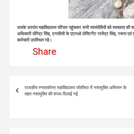
उसके उपरांत महाविद्यालय परिसर पहुंचकर सभी स्वयंसेवियों को स्वच्छता की 
अधिकारी धीरेंद्र सिंह, एनसीसी के एएनओ लेफ्टिनेंट राजेंद्र सिंह, रचना एवं 
कर्मचारी उपस्थित रहे।
Share
Post
राजकीय स्नातकोत्तर महाविद्यालय जोशीमठ में नशामुक्ति अभियान के
navigation
तहत नशामुक्ति की शपथ दिलाई गई