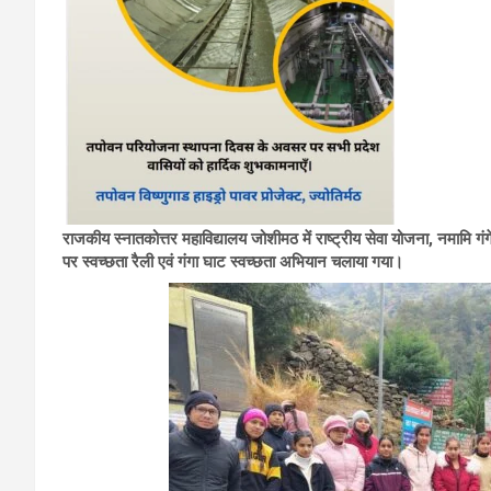
राजकीय स्नातकोत्तर महाविद्यालय जोशीमठ में राष्ट्रीय सेवा योजना, नमामि गं
पर स्वच्छता रैली एवं गंगा घाट स्वच्छता अभियान चलाया गया।