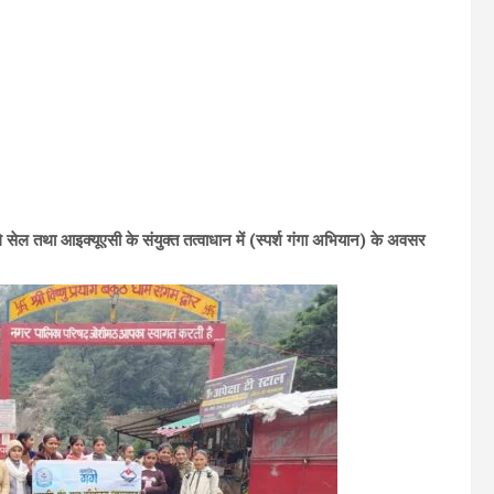
गे सेल तथा आइक्यूएसी के संयुक्त तत्वाधान में (स्पर्श गंगा अभियान) के अवसर