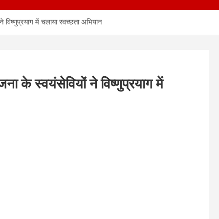
ने विष्णुप्रयाग में चलाया स्वच्छता अभियान
 के स्वयंसेवियों ने विष्णुप्रयाग में