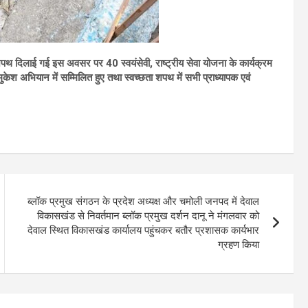
शपथ दिलाई गई इस अवसर पर 40 स्वयंसेवी, राष्ट्रीय सेवा योजना के कार्यक्रम
मुकेश अभियान में सम्मिलित हुए तथा स्वच्छता शपथ में सभी प्राध्यापक एवं
ब्लॉक प्रमुख संगठन के प्रदेश अध्यक्ष और चमोली जनपद में देवाल
विकासखंड से निवर्तमान ब्लॉक प्रमुख दर्शन दानू ने मंगलवार को
देवाल स्थित विकासखंड कार्यालय पहुंचकर बतौर प्रशासक कार्यभार
ग्रहण किया