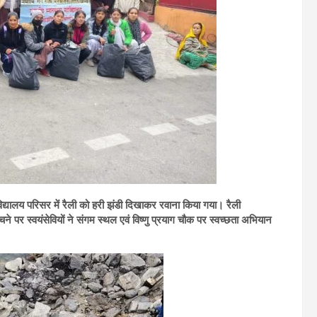
ाविद्यालय परिसर में रैली को हरी झंडी दिखाकर रवाना किया गया। रैली
ने पर स्वयंसेवियों ने संगम स्थल एवं विष्णु प्रयाग चौक पर स्वच्छता अभियान