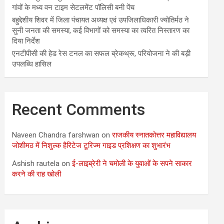
गांवों के मध्य वन टाइम सेटलमेंट पॉलिसी बनी पेंच
बहुद्देशीय शिवर में जिला पंचायत अध्यक्ष एवं उपजिलाधिकारी ज्योतिर्मठ ने
सुनी जनता की समस्या, कई विभागों को समस्या का त्वरित निस्तारण का
दिया निर्देश
एनटीपीसी की हेड रेस टनल का सफल ब्रेकथ्रू, परियोजना ने की बड़ी
उपलब्धि हासिल
Recent Comments
Naveen Chandra farshwan
on
राजकीय स्नातकोत्तर महाविद्यालय
जोशीमठ में निशुल्क हैरिटेज टूरिज्म गाइड प्रशिक्षण का शुभारंभ
Ashish rautela
on
ई-लाइब्रेरी ने चमोली के युवाओं के सपने साकार
करने की राह खोली