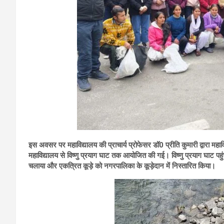
इस अवसर पर महाविद्यालय की प्राचार्य प्रोफेसर डॉ0 प्रीति कुमारी द्वारा मह
महाविद्यालय से विष्णु प्रयाग घाट तक आयोजित की गई। विष्णु प्रयाग घाट पहुंच
चलाया और एकत्रित कूड़े को नगरपालिका के कूड़ेदान में निस्तारित किया।