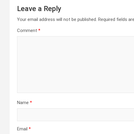
Leave a Reply
Your email address will not be published.
Required fields a
Comment
*
Name
*
Email
*