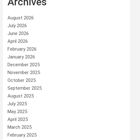
Archives
August 2026
July 2026
June 2026
April 2026
February 2026
January 2026
December 2025
November 2025
October 2025
September 2025
August 2025
July 2025
May 2025
April 2025
March 2025
February 2025