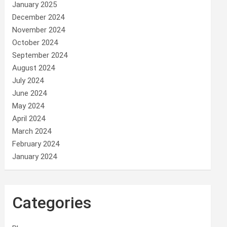
January 2025
December 2024
November 2024
October 2024
September 2024
August 2024
July 2024
June 2024
May 2024
April 2024
March 2024
February 2024
January 2024
Categories