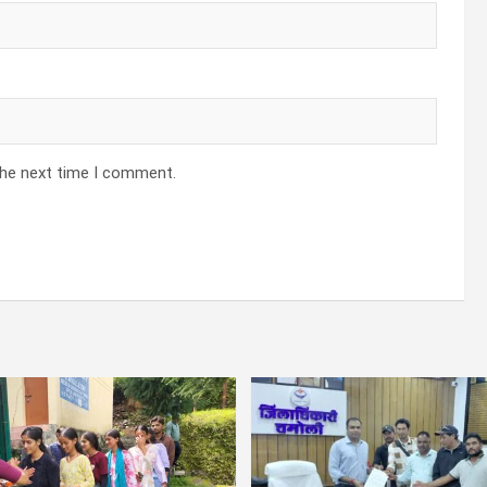
the next time I comment.