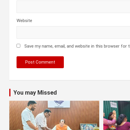
Website
Save my name, email, and website in this browser for 
You may Missed