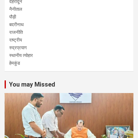
देहरादून
नैनीताल
पौड़ी
बदरीनाथ
राजनीति
राष्ट्रीय
रुद्रप्रयाग
स्थानीय त्योहार
हेमकुंड
You may Missed