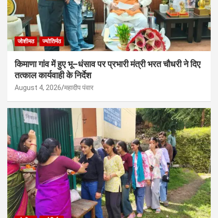
जोशीमठ
ज्योतिर्मठ
किमाणा गांव में हुए भू–धंसाव पर प्रभारी मंत्री भरत चौधरी ने दिए
तत्काल कार्यवाही के निर्देश
August 4, 2026
महादीप पंवार