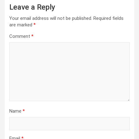
Leave a Reply
Your email address will not be published.
Required fields
are marked
*
Comment
*
Name
*
Email
*