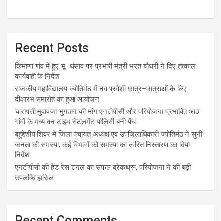
Recent Posts
किमाणा गांव में हुए भू–धंसाव पर प्रभारी मंत्री भरत चौधरी ने दिए तत्काल
कार्यवाही के निर्देश
राजकीय महाविद्यालय ज्योतिर्मठ में नव प्रवेशी छात्र–छात्राओं के लिए
दीक्षारंभ समारोह का हुआ आयोजन
चारापत्ती मुवावजा भुगतान की मांग एनटीपीसी और परियोजना प्रभावित आठ
गांवों के मध्य वन टाइम सेटलमेंट पॉलिसी बनी पेंच
बहुद्देशीय शिवर में जिला पंचायत अध्यक्ष एवं उपजिलाधिकारी ज्योतिर्मठ ने सुनी
जनता की समस्या, कई विभागों को समस्या का त्वरित निस्तारण का दिया
निर्देश
एनटीपीसी की हेड रेस टनल का सफल ब्रेकथ्रू, परियोजना ने की बड़ी
उपलब्धि हासिल
Recent Comments