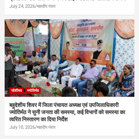
July 24, 2026
महादीप पंवार
जोशीमठ
ज्योतिर्मठ
बहुद्देशीय शिवर में जिला पंचायत अध्यक्ष एवं उपजिलाधिकारी
ज्योतिर्मठ ने सुनी जनता की समस्या, कई विभागों को समस्या का
त्वरित निस्तारण का दिया निर्देश
July 10, 2026
महादीप पंवार