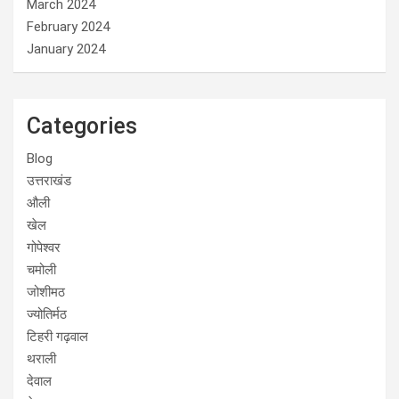
March 2024
February 2024
January 2024
Categories
Blog
उत्तराखंड
औली
खेल
गोपेश्वर
चमोली
जोशीमठ
ज्योतिर्मठ
टिहरी गढ़वाल
थराली
देवाल