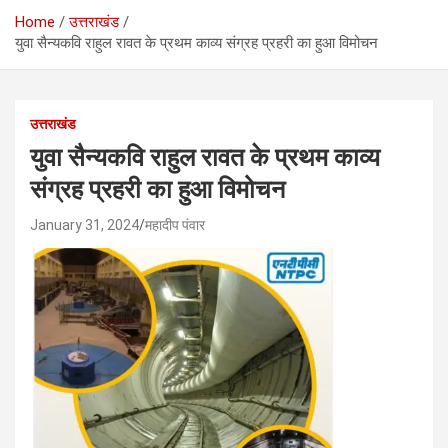
Home
उत्तराखंड
युवा सैन्यकवि राहुल रावत के प्रथम काव्य संग्रह प्रहरी का हुआ विमोचन
उत्तराखंड
युवा सैन्यकवि राहुल रावत के प्रथम काव्य
संग्रह प्रहरी का हुआ विमोचन
January 31, 2024
महादीप पंवार