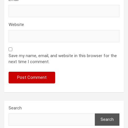
Website
Save my name, email, and website in this browser for the
next time I comment.
Search
Search