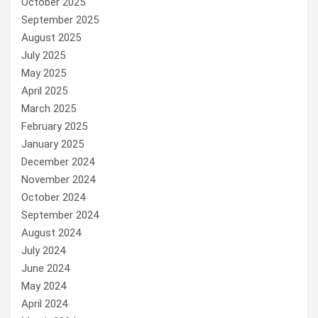
October 2025
September 2025
August 2025
July 2025
May 2025
April 2025
March 2025
February 2025
January 2025
December 2024
November 2024
October 2024
September 2024
August 2024
July 2024
June 2024
May 2024
April 2024