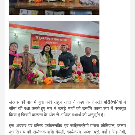
लेखक की बात में युवा कवि राहुल रावत ने कहा कि विपरीत परिस्थितियों में
सीमा की रक्षा करते हुए मन में उमड़े भावों को उन्होंने काव्य रूप में प्रस्तुत
किया है जिसमें कल्पना के अंश से अधिक यथार्थ की अनुभूति है।
इस अवसर पर वरिष्ठ पर्यावरणविद एवं साहित्यप्रेमी मंगला कोठियाल, कलम
क्रांति मंच की संयोजक शशि देवली, कार्यक्रम अध्यक्ष प्रो. दर्शन सिंह नेगी,