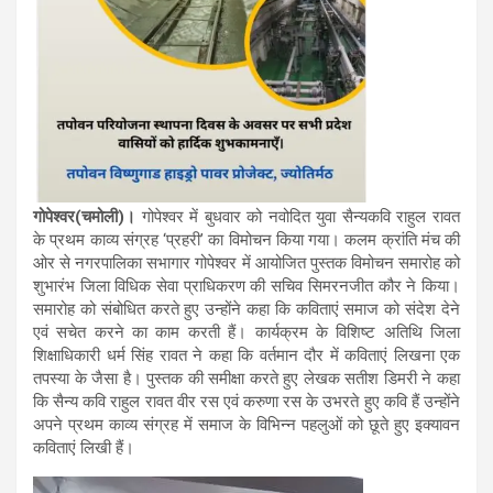
गोपेश्वर(चमोली)।
गोपेश्वर में बुधवार को नवोदित युवा सैन्यकवि राहुल रावत
के प्रथम काव्य संग्रह ‘प्रहरी’ का विमोचन किया गया। कलम क्रांति मंच की
ओर से नगरपालिका सभागार गोपेश्वर में आयोजित पुस्तक विमोचन समारोह को
शुभारंभ जिला विधिक सेवा प्राधिकरण की सचिव सिमरनजीत कौर ने किया।
समारोह को संबोधित करते हुए उन्होंने कहा कि कविताएं समाज को संदेश देने
एवं सचेत करने का काम करती हैं। कार्यक्रम के विशिष्ट अतिथि जिला
शिक्षाधिकारी धर्म सिंह रावत ने कहा कि वर्तमान दौर में कविताएं लिखना एक
तपस्या के जैसा है। पुस्तक की समीक्षा करते हुए लेखक सतीश डिमरी ने कहा
कि सैन्य कवि राहुल रावत वीर रस एवं करुणा रस के उभरते हुए कवि हैं उन्होंने
अपने प्रथम काव्य संग्रह में समाज के विभिन्न पहलुओं को छूते हुए इक्यावन
कविताएं लिखी हैं।