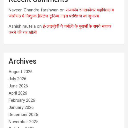
Naveen Chandra farshwan
on
राजकीय स्नातकोत्तर महाविद्यालय
जोशीमठ में निशुल्क हैरिटेज टूरिज्म गाइड प्रशिक्षण का शुभारंभ
Ashish rautela
on
ई-लाइब्रेरी ने चमोली के युवाओं के सपने साकार
करने की राह खोली
Archives
August 2026
July 2026
June 2026
April 2026
February 2026
January 2026
December 2025
November 2025