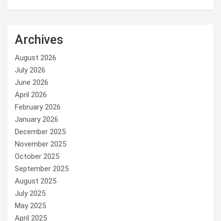
Archives
August 2026
July 2026
June 2026
April 2026
February 2026
January 2026
December 2025
November 2025
October 2025
September 2025
August 2025
July 2025
May 2025
April 2025