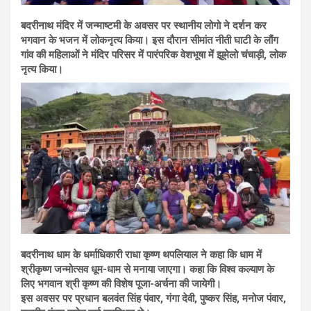
बदरीनाथ मंदिर में जन्माष्टमी के अवसर पर स्थानीय लोगो ने दर्शन कर
भगवान के भजन में लोकनृत्य किया। इस दौरान सीमांत नीती घाटी के लौंग
गांव की महिलाओं ने मंदिर परिसर में पारंपरिक वेशभूषा में झूमेलो चंचाड़ी, लोक
नृत्य किया।
बदरीनाथ धाम के धर्माधिकारी राधा कृष्ण थपलियाल ने कहा कि धाम में
श्रीकृष्ण जन्मोत्सव धूम-धाम से मनाया जाएगा। कहा कि विश्व कल्याण के
लिए भगवान श्री कृष्ण की विशेष पूजा-अर्चना की जायेगी।
इस अवसर पर प्रधान बलवंत सिंह पंवार, गंगा देवी, पुष्कर सिंह, मनोज पंवार,