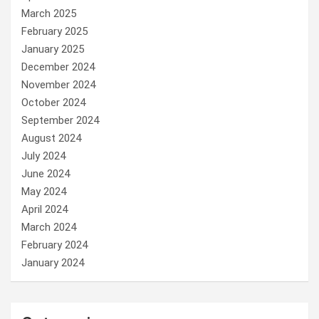
March 2025
February 2025
January 2025
December 2024
November 2024
October 2024
September 2024
August 2024
July 2024
June 2024
May 2024
April 2024
March 2024
February 2024
January 2024