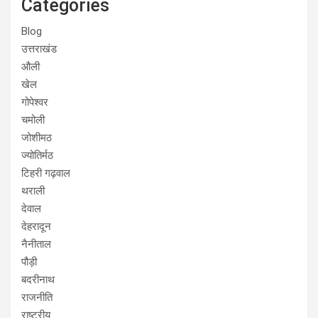
Categories
Blog
उत्तराखंड
औली
खेल
गोपेश्वर
चमोली
जोशीमठ
ज्योतिर्मठ
टिहरी गढ़वाल
थराली
देवाल
देहरादून
नैनीताल
पौड़ी
बदरीनाथ
राजनीति
राष्ट्रीय