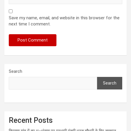
Save my name, email, and website in this browser for the
next time I comment.
Search
Search
Recent Posts