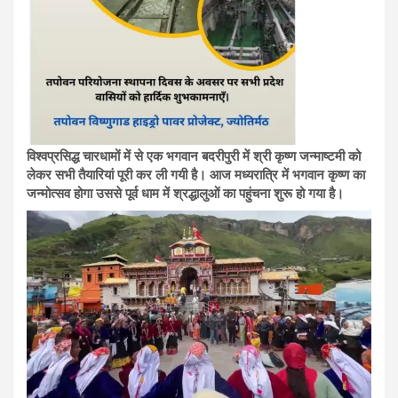
विश्वप्रसिद्ध चारधामों में से एक भगवान बदरीपुरी में श्री कृष्ण जन्माष्टमी को
लेकर सभी तैयारियां पूरी कर ली गयी है। आज मध्यरात्रि में भगवान कृष्ण का
जन्मोत्सव होगा उससे पूर्व धाम में श्रद्धालुओं का पहुंचना शुरू हो गया है।