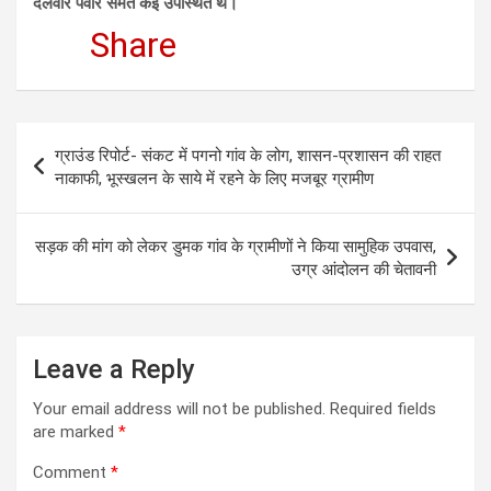
दलवीर पंवार समेत कई उपस्थित थे।
Share
Post
ग्राउंड रिपोर्ट- संकट में पगनो गांव के लोग, शासन-प्रशासन की राहत
navigation
नाकाफी, भूस्खलन के साये में रहने के लिए मजबूर ग्रामीण
सड़क की मांग को लेकर डुमक गांव के ग्रामीणों ने किया सामुहिक उपवास,
उग्र आंदोलन की चेतावनी
Leave a Reply
Your email address will not be published.
Required fields
are marked
*
Comment
*