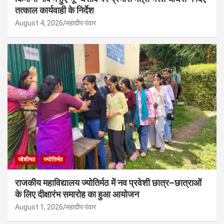
तत्काल कार्यवाही के निर्देश
August 4, 2026
महादीप पंवार
जोशीमठ
ज्योतिर्मठ
राजकीय महाविद्यालय ज्योतिर्मठ में नव प्रवेशी छात्र–छात्राओं
के लिए दीक्षारंभ समारोह का हुआ आयोजन
August 1, 2026
महादीप पंवार