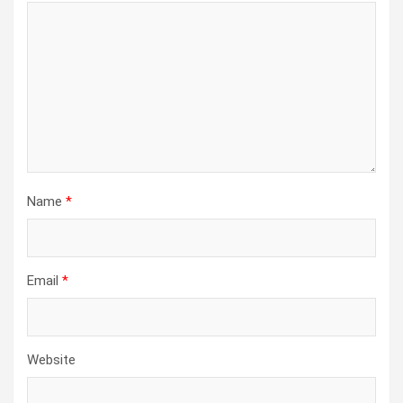
Name
*
Email
*
Website