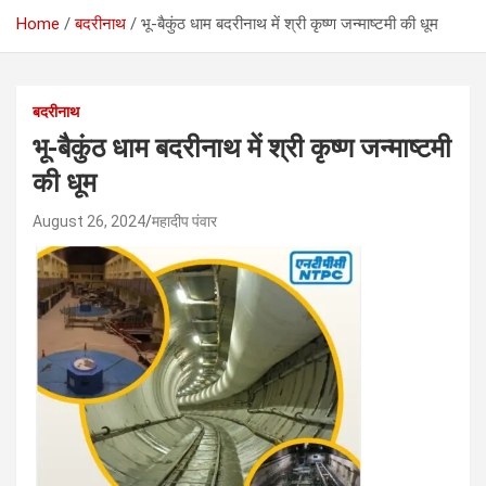
Home
बदरीनाथ
भू-बैकुंठ धाम बदरीनाथ में श्री कृष्ण जन्माष्टमी की धूम
बदरीनाथ
भू-बैकुंठ धाम बदरीनाथ में श्री कृष्ण जन्माष्टमी
की धूम
August 26, 2024
महादीप पंवार