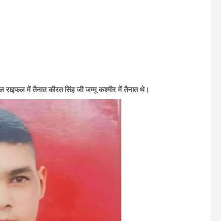
इफल में तैनात कीरत सिंह जी जम्मू कश्मीर में तैनात थे।