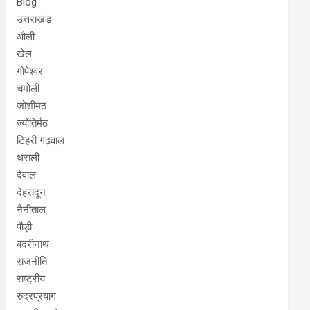
Blog
उत्तराखंड
औली
खेल
गोपेश्वर
चमोली
जोशीमठ
ज्योतिर्मठ
टिहरी गढ़वाल
थराली
देवाल
देहरादून
नैनीताल
पौड़ी
बदरीनाथ
राजनीति
राष्ट्रीय
रुद्रप्रयाग