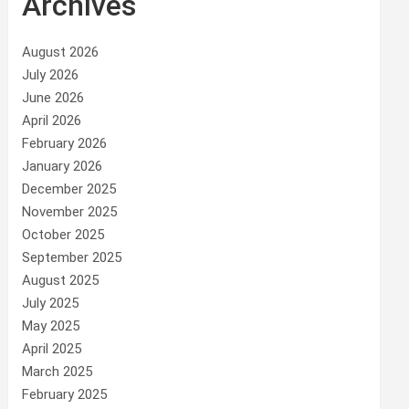
Archives
August 2026
July 2026
June 2026
April 2026
February 2026
January 2026
December 2025
November 2025
October 2025
September 2025
August 2025
July 2025
May 2025
April 2025
March 2025
February 2025