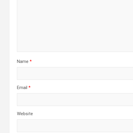
Name
*
Email
*
Website