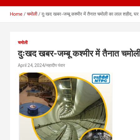
Home
चमोली
दुःखद खबर-जम्बू कश्मीर में तैनात चमोली का लाल शहीद, घर
चमोली
दुःखद खबर-जम्बू कश्मीर में तैनात चमो
April 24, 2024
महादीप पंवार