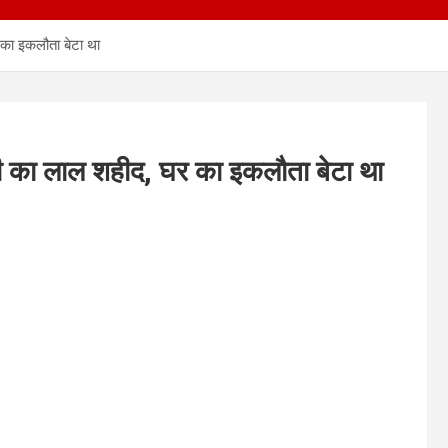
 का इकलौता बेटा था
ली का लाल शहीद, घर का इकलौता बेटा था