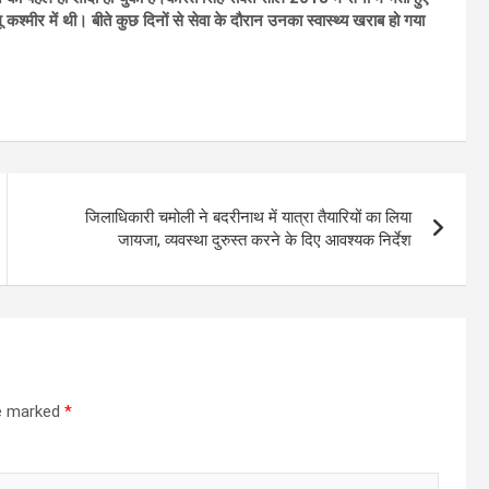
 कश्मीर में थी। बीते कुछ दिनों से सेवा के दौरान उनका स्वास्थ्य खराब हो गया
जिलाधिकारी चमोली ने बदरीनाथ में यात्रा तैयारियों का लिया
जायजा, व्यवस्था दुरुस्त करने के दिए आवश्यक निर्देश
re marked
*