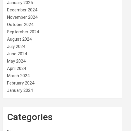
January 2025
December 2024
November 2024
October 2024
September 2024
August 2024
July 2024
June 2024
May 2024
April 2024
March 2024
February 2024
January 2024
Categories