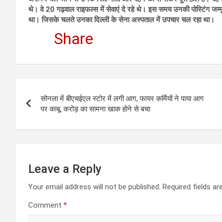
थे। वे 20 गढ़वाल राइफल्स में सेवाएं दे रहे थे। इस समय उनकी पोस्टिंग जम्मू
था। जिसके चलते उनका दिल्ली के सेना अस्पताल में उपचार चल रहा था।
Share
Post
सोनला में बीएचईएल स्टोर में लगी आग, फायर कर्मियों ने पाया आग
navigation
पर काबू, करोड़ का सामना खाक होने से बचा
Leave a Reply
Your email address will not be published.
Required fields a
Comment
*