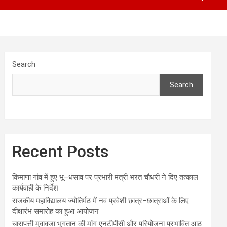
Search
Search
Recent Posts
किमाणा गांव में हुए भू–धंसाव पर प्रभारी मंत्री भरत चौधरी ने दिए तत्काल
कार्यवाही के निर्देश
राजकीय महाविद्यालय ज्योतिर्मठ में नव प्रवेशी छात्र–छात्राओं के लिए
दीक्षारंभ समारोह का हुआ आयोजन
चारापत्ती मुवावजा भुगतान की मांग एनटीपीसी और परियोजना प्रभावित आठ