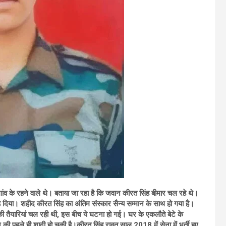
ांव के रहने वाले थे। बताया जा रहा है कि जवान कीरत सिंह बीमार चल रहे थे।
़ दिया। शहीद कीरत सिंह का अंतिम संस्कार सैन्य सम्मान के साथ हो गया है।
 तैयारियां चल रही थी, इस बीच ये घटना हो गई। घर के एकलौते बेटे के
 पहले ही शादी हो चुकी है।कीरत सिंह रावत साल 2018 में सेना में भर्ती हुए