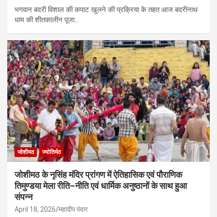
भगवान बदरी विशाल की कपाट खुलने की प्रक्रिया के तहत आज बदरीनाथ
धाम की शीतकालीन पूजा…
जोशीमठ
ज्योतिर्मठ
जोशीमठ के नृसिंह मंदिर प्रांगण में ऐतिहासिक एवं पौराणिक
तिमुण्डया मेला रीति–नीति एवं धार्मिक अनुष्ठानों के साथ हुआ
संपन्न
April 18, 2026
महादीप पंवार