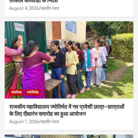
तत्काल कार्यवाही के निर्देश
August 4, 2026
महादीप पंवार
जोशीमठ
ज्योतिर्मठ
राजकीय महाविद्यालय ज्योतिर्मठ में नव प्रवेशी छात्र–छात्राओं
के लिए दीक्षारंभ समारोह का हुआ आयोजन
August 1, 2026
महादीप पंवार