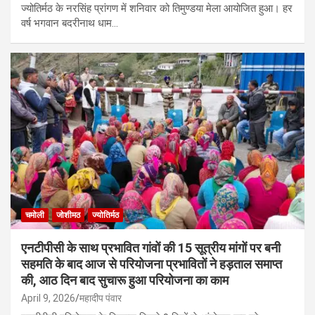
ज्योतिर्मठ के नरसिंह प्रांगण में शनिवार को तिमुण्डया मेला आयोजित हुआ। हर
वर्ष भगवान बदरीनाथ धाम…
चमोली
जोशीमठ
ज्योतिर्मठ
एनटीपीसी के साथ प्रभावित गांवों की 15 सूत्रीय मांगों पर बनी
सहमति के बाद आज से परियोजना प्रभावितों ने हड़ताल समाप्त
की, आठ दिन बाद सुचारू हुआ परियोजना का काम
April 9, 2026
महादीप पंवार