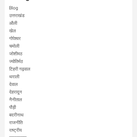
Blog
उत्तराखंड
औली
खेल
गोपेश्वर
चमोली
जोशीमठ
ज्योतिर्मठ
टिहरी गढ़वाल
थराली
देवाल
देहरादून
नैनीताल
पौड़ी
बदरीनाथ
राजनीति
राष्ट्रीय