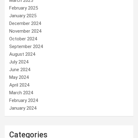
March 2025
February 2025
January 2025
December 2024
November 2024
October 2024
September 2024
August 2024
July 2024
June 2024
May 2024
April 2024
March 2024
February 2024
January 2024
Categories