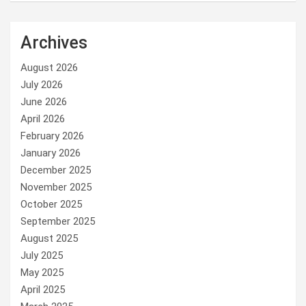
Archives
August 2026
July 2026
June 2026
April 2026
February 2026
January 2026
December 2025
November 2025
October 2025
September 2025
August 2025
July 2025
May 2025
April 2025