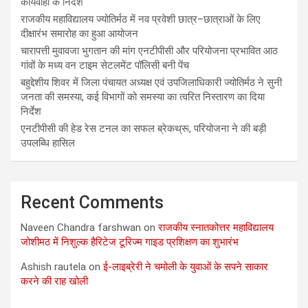
कार्यवाही के निर्देश
राजकीय महाविद्यालय ज्योतिर्मठ में नव प्रवेशी छात्र–छात्राओं के लिए
दीक्षारंभ समारोह का हुआ आयोजन
चारापत्ती मुवावजा भुगतान की मांग एनटीपीसी और परियोजना प्रभावित आठ
गांवों के मध्य वन टाइम सेटलमेंट पॉलिसी बनी पेंच
बहुद्देशीय शिवर में जिला पंचायत अध्यक्ष एवं उपजिलाधिकारी ज्योतिर्मठ ने सुनी
जनता की समस्या, कई विभागों को समस्या का त्वरित निस्तारण का दिया
निर्देश
एनटीपीसी की हेड रेस टनल का सफल ब्रेकथ्रू, परियोजना ने की बड़ी
उपलब्धि हासिल
Recent Comments
Naveen Chandra farshwan
on
राजकीय स्नातकोत्तर महाविद्यालय
जोशीमठ में निशुल्क हैरिटेज टूरिज्म गाइड प्रशिक्षण का शुभारंभ
Ashish rautela
on
ई-लाइब्रेरी ने चमोली के युवाओं के सपने साकार
करने की राह खोली