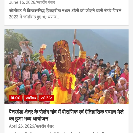
June 16, 2026
महादीप पंवार
जोशीमठ से विश्वप्रसिद्ध हिमक्रीडा स्थल औली को जोड़ने वाली रोपवे पिछले
2023 में जोशीमठ हुए भू–धंसाव…
BLOG
जोशीमठ
ज्योतिर्मठ
पैनखंडा क्षेत्र के सेलंग गांव में पौराणिक एवं ऐतिहासिक रम्माण मेले
का हुआ भव्य आयोजन
April 26, 2026
महादीप पंवार